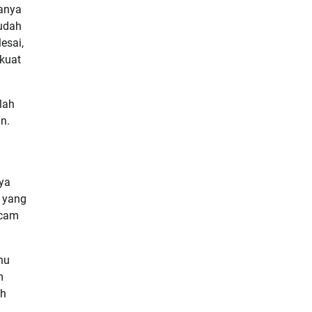
lanya
udah
esai,
kuat
lah
n.
ya
 yang
acam
hu
m
ah