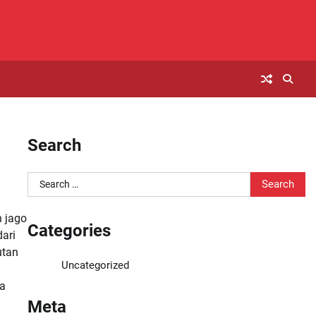
Search
Search
for:
 jago
Categories
ari
utan
Uncategorized
ka
Meta