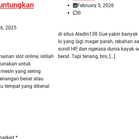
untungkan
February 5, 2026
0
6, 2025
di situs Aladin138 Gue yakin banyak 
lo yang lagi mager parah, rebahan s
scroll HP, dan ngerasa dunia kayak s
inan slot online, istilah
berat. Tapi tenang, bro, […]
igunakan untuk
esin yang sering
enangan besar atau
tu tempat yang dikenal
 marked
*