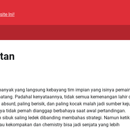
te Ini!
tan
banyak yang langsung kebayang tim impian yang isinya pemain
matang. Padahal kenyataannya, tidak semua kemenangan lahir d
g absurd, paling berisik, dan paling kocak malah jadi sumber kej
anya tidak pernah dianggap berbahaya saat awal pertandingan.
ih sibuk saling ledek dibanding membahas strategi. Namun keti
au kekompakan dan chemistry bisa jadi senjata yang lebih