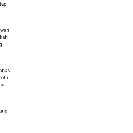
iap
lawan
gkah
g
bahas
entu.
ena
nang