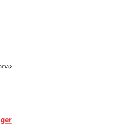
Lama
ager