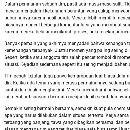
Dalam perjalanan sebuah tim, pasti ada masa-masa sulit. 
mereka mengalami kekalahan beruntun yang cukup menyebal
bubar hanya karena hasil buruk. Mereka lebih memilih mencari
biasanya muncul berbagai komentar lucu yang membuat suas
karena mereka belajar menikmati proses, bukan sekadar meng
Banyak pemain yang akhirnya menyadari bahwa kenangan terb
kemenangan terbanyak. Justru momen yang paling sering dii
Seperti ketika satu anggota tim salah pencet tombol di mom
situasi. Kejadian sederhana seperti itu sering menjadi bahan
Tim penuh kejutan juga punya kemampuan luar biasa dala
diri. Ketika ada teman yang merasa permainannya sedang b
santai dan tidak menghakimi. Mereka memahami bahwa setia
ini membuat suasana bermain menjadi lebih sehat dan nya
Semakin sering bermain bersama, semakin kuat pula chemistr
apa yang harus dilakukan dalam situasi tertentu. Kerja sama 
terbang yang panjang, tawa yang dibagikan bersama, dan p
alasan mengapa tim yang terlihat biasa saja bisa tampil luar