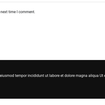
 next time I comment.
o eiusmod tempor incididunt ut labore et dolore magna aliqua U