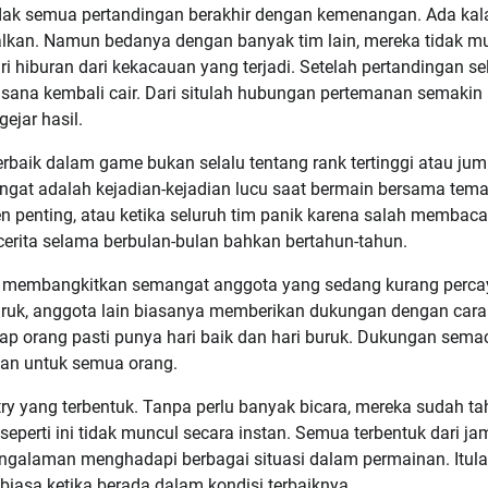
Tidak semua pertandingan berakhir dengan kemenangan. Ada ka
kan. Namun bedanya dengan banyak tim lain, mereka tidak m
 hiburan dari kekacauan yang terjadi. Setelah pertandingan sel
ana kembali cair. Dari situlah hubungan pertemanan semakin 
ejar hasil.
aik dalam game bukan selalu tentang rank tertinggi atau jum
ngat adalah kejadian-kejadian lucu saat bermain bersama tema
en penting, atau ketika seluruh tim panik karena salah membaca
 cerita selama berbulan-bulan bahkan bertahun-tahun.
m membangkitkan semangat anggota yang sedang kurang perca
uruk, anggota lain biasanya memberikan dukungan dengan cara
p orang pasti punya hari baik dan hari buruk. Dukungan sem
man untuk semua orang.
y yang terbentuk. Tanpa perlu banyak bicara, mereka sudah ta
seperti ini tidak muncul secara instan. Semua terbentuk dari ja
engalaman menghadapi berbagai situasi dalam permainan. Itul
 biasa ketika berada dalam kondisi terbaiknya.