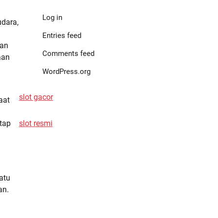
Log in
udara,
Entries feed
ran
Comments feed
aan
WordPress.org
slot gacor
aat
tap
slot resmi
atu
an.