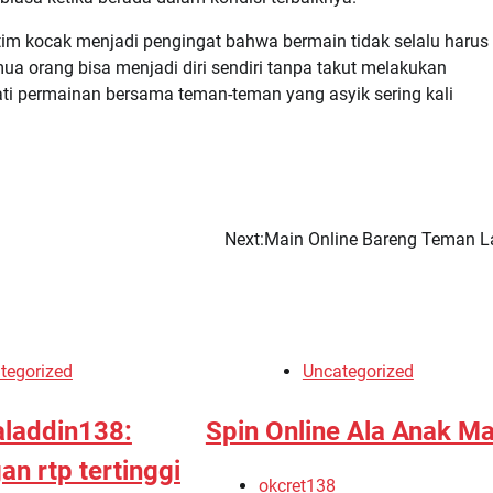
tim kocak menjadi pengingat bahwa bermain tidak selalu harus
ua orang bisa menjadi diri sendiri tanpa takut melakukan
 permainan bersama teman-teman yang asyik sering kali
Next:
Main Online Bareng Teman 
tegorized
Uncategorized
aladdin138:
Spin Online Ala Anak M
n rtp tertinggi
okcret138