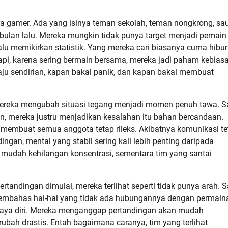
ara gamer. Ada yang isinya teman sekolah, teman nongkrong, sa
ulan lalu. Mereka mungkin tidak punya target menjadi pemain
rlalu memikirkan statistik. Yang mereka cari biasanya cuma hibu
tapi, karena sering bermain bersama, mereka jadi paham kebias
ju sendirian, kapan bakal panik, dan kapan bakal membuat
mereka mengubah situasi tegang menjadi momen penuh tawa. S
, mereka justru menjadikan kesalahan itu bahan bercandaan.
embuat semua anggota tetap rileks. Akibatnya komunikasi te
ngan, mental yang stabil sering kali lebih penting daripada
mudah kehilangan konsentrasi, sementara tim yang santai
rtandingan dimulai, mereka terlihat seperti tidak punya arah. S
k membahas hal-hal yang tidak ada hubungannya dengan permain
rcaya diri. Mereka menganggap pertandingan akan mudah
ah drastis. Entah bagaimana caranya, tim yang terlihat