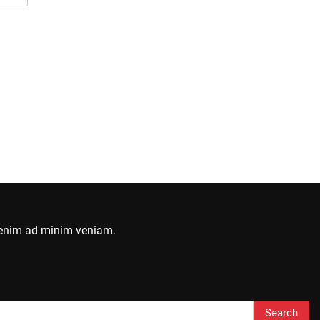
t enim ad minim veniam.