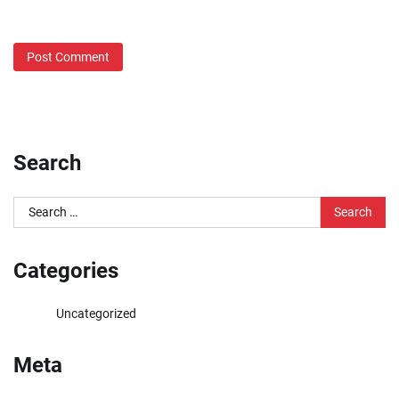
Search
Search
for:
Categories
Uncategorized
Meta