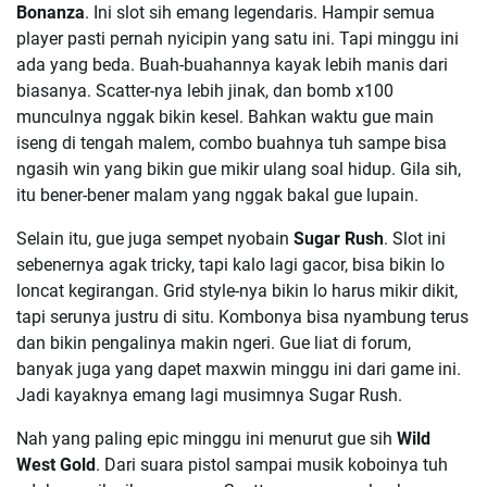
Bonanza
. Ini slot sih emang legendaris. Hampir semua
player pasti pernah nyicipin yang satu ini. Tapi minggu ini
ada yang beda. Buah-buahannya kayak lebih manis dari
biasanya. Scatter-nya lebih jinak, dan bomb x100
munculnya nggak bikin kesel. Bahkan waktu gue main
iseng di tengah malem, combo buahnya tuh sampe bisa
ngasih win yang bikin gue mikir ulang soal hidup. Gila sih,
itu bener-bener malam yang nggak bakal gue lupain.
Selain itu, gue juga sempet nyobain
Sugar Rush
. Slot ini
sebenernya agak tricky, tapi kalo lagi gacor, bisa bikin lo
loncat kegirangan. Grid style-nya bikin lo harus mikir dikit,
tapi serunya justru di situ. Kombonya bisa nyambung terus
dan bikin pengalinya makin ngeri. Gue liat di forum,
banyak juga yang dapet maxwin minggu ini dari game ini.
Jadi kayaknya emang lagi musimnya Sugar Rush.
Nah yang paling epic minggu ini menurut gue sih
Wild
West Gold
. Dari suara pistol sampai musik koboinya tuh