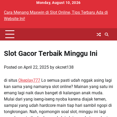
Skip
Monday, August 10, 2026
to
Cara Menang Maxwin di Slot Online, Tips Terbaru Ada di
content
Website Ini!
Slot Gacor Terbaik Minggu Ini
Posted on
April 22, 2025
by
okcret138
di situs
Okeplay777
Lo semua pasti udah nggak asing lagi
kan sama yang namanya slot online? Mainan yang satu ini
emang lagi naik daun banget di kalangan anak muda.
Mulai dari yang iseng-iseng nyoba karena diajak temen,
sampai yang udah hardcore main tiap hari sambil ngopi di
tongkrongan. Nah, ngomongin soal slot, minggu ini lagi