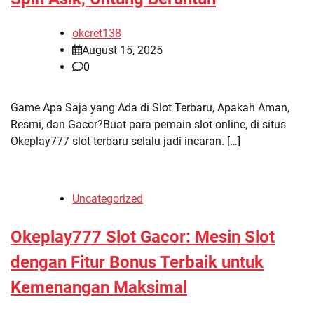
okcret138
August 15, 2025
0
Game Apa Saja yang Ada di Slot Terbaru, Apakah Aman,
Resmi, dan Gacor?Buat para pemain slot online, di situs
Okeplay777 slot terbaru selalu jadi incaran. […]
Uncategorized
Okeplay777 Slot Gacor: Mesin Slot
dengan Fitur Bonus Terbaik untuk
Kemenangan Maksimal