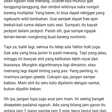
udah ngasih vibe menang. Scatter-nya muncul gak
tanggung-tanggung, dan simbol wild-nya suka nongol
bareng multiplier. Yang keren, lo bisa dapet retrigger yang
ngeluarin wild tambahan. Gue sempet dapet free spin
berkali-kali cuma dalam satu sesi. Sumpah, itu kayak
jackpot dalam jackpot. Parah sih, gue sampe ngajak
temen-temen nongkrong buat bareng nontonin.
Tapi ya, balik lagi, semua itu tetep ada faktor hoki juga.
Gak ada yang bisa jamin lo pasti menang. Tapi yang jelas,
minggu ini banyak slot yang kelihatan lebih royal dari
biasanya. Mungkin algoritmanya lagi dimainin, atau
memang lagi dapet timing yang pas. Yang penting, lo
mainnya jangan greedy. Cukupin aja, jangan sampe
bablas. Main slot itu seru kalo dijalanin dengan santai,
bukan dijadiin beban.
Oh iya, jangan lupa juga soal jam main. Ini sering banget
disepelein padahal ngaruh. Ada yang bilang jam gacor itu
antara jam 2 siang sampe jam 5 sore, terus lanjut lagi dari