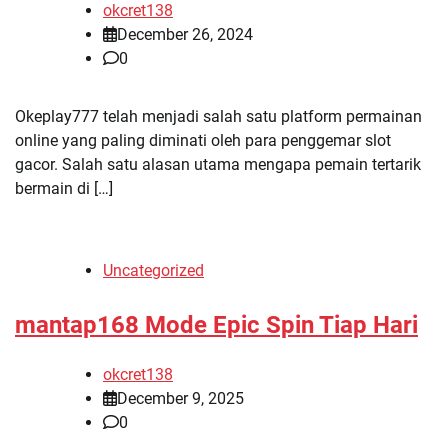
okcret138
December 26, 2024
0
Okeplay777 telah menjadi salah satu platform permainan
online yang paling diminati oleh para penggemar slot
gacor. Salah satu alasan utama mengapa pemain tertarik
bermain di […]
Uncategorized
mantap168 Mode Epic Spin Tiap Hari
okcret138
December 9, 2025
0