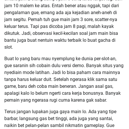
jam 10 malem ke atas. Entah bener atau nggak, tapi dari
pengalaman gue, emang ada aja kejadian aneh-aneh di
jam segitu. Pernah tuh gue main jam 3 sore, scatter-nya
keluar terus. Tapi pas dicoba jam 8 pagi, malah kayak
dikutuk. Jadi, observasi kecil-kecilan soal jam main bisa
bantu juga buat nentuin waktu terbaik lo buat gacha di
slot.
Buat lo yang baru mau nyemplung ke dunia per-slot-an,
gue saranin sih cobain dulu versi demo. Banyak situs yang
nyediain mode latihan. Jadi lo bisa paham cara mainnya
tanpa harus keluar duit. Setelah ngerasa klik sama satu
game, baru deh coba main beneran. Jangan asal gas,
apalagi kalo lo belum ngerti cara kerja bonusnya. Banyak
pemain yang ngerasa rugi cuma karena gak sabar.
Terus jangan lupakan juga gaya main lo. Ada yang tipe
barbar, langsung gas bet tinggi, ada juga yang santai,
naikin bet pelan-pelan sambil nikmatin gameplay. Gue