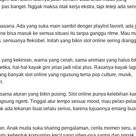
pas banget. Nggak maksa otak kerja ekstra, tapi tetep ada sen
asana. Ada yang suka main sambil denger playlist favorit, ada 
line bisa masuk ke semua situasi itu tanpa ganggu ritme. Mau m
 semuanya fleksibel. Inilah yang bikin slot online sering diang
ema yang kekinian, warna yang cerah, sama animasi yang halus bi
ka, hal-hal kayak gini jelas jadi nilai plus. Rasanya kayak lag
ang banyak slot online yang ngusung tema pop culture, musik,
i.
sama aturan yang bikin pusing. Slot online punya kelebihan ka
ngsung ngerti. Tinggal atur tempo sesuai mood, mau pelan-pela
k ada tekanan buat selalu serius, karena tujuannya emang bua
ngan. Anak muda suka sharing pengalaman, cerita momen seru, a
situ kebentuk komunitas kecil yang vibes-nya santai dan nggak