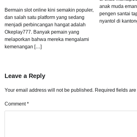
anak muda eman
Bermain slot online kini semakin populer,
pengen santai ta
dan salah satu platform yang sedang
nyantol di kanton
menjadi perbincangan hangat adalah
Okeplay777. Banyak pemain yang
melaporkan bahwa mereka mengalami
kemenangan […]
Leave a Reply
Your email address will not be published.
Required fields ar
Comment
*