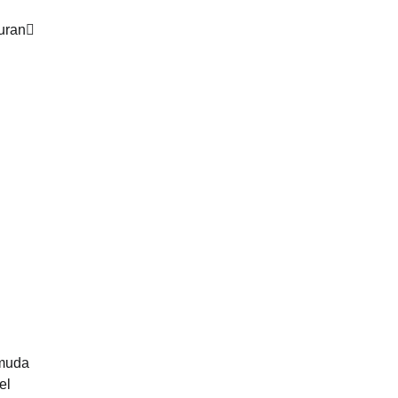
uran
 muda
el