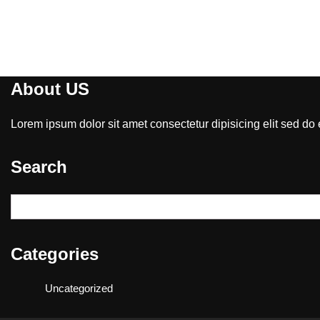
About US
Lorem ipsum dolor sit amet consectetur dipisicing elit sed d
Search
Search
for:
Categories
Uncategorized