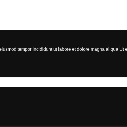
o eiusmod tempor incididunt ut labore et dolore magna aliqua Ut