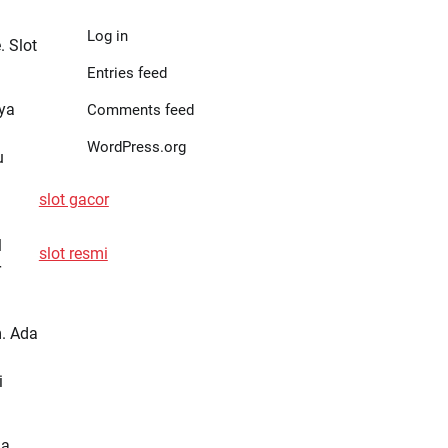
Log in
. Slot
Entries feed
nya
Comments feed
WordPress.org
u
slot gacor
l
slot resmi
r
. Ada
i
da.