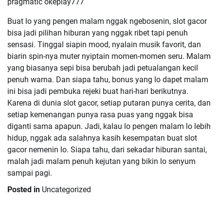
pragmatic okeplay777
Buat lo yang pengen malam nggak ngebosenin, slot gacor
bisa jadi pilihan hiburan yang nggak ribet tapi penuh
sensasi. Tinggal siapin mood, nyalain musik favorit, dan
biarin spin-nya muter nyiptain momen-momen seru. Malam
yang biasanya sepi bisa berubah jadi petualangan kecil
penuh warna. Dan siapa tahu, bonus yang lo dapet malam
ini bisa jadi pembuka rejeki buat hari-hari berikutnya.
Karena di dunia slot gacor, setiap putaran punya cerita, dan
setiap kemenangan punya rasa puas yang nggak bisa
diganti sama apapun. Jadi, kalau lo pengen malam lo lebih
hidup, nggak ada salahnya kasih kesempatan buat slot
gacor nemenin lo. Siapa tahu, dari sekadar hiburan santai,
malah jadi malam penuh kejutan yang bikin lo senyum
sampai pagi.
Posted in
Uncategorized