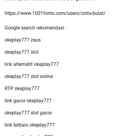
https://www.1001fonts.com/users/cinta-bulat/
Google search rekomendasi :
okeplay777 zeus
okeplay777 slot
link alternatif okeplay777
okeplay777 slot online
RTP okeplay777
link gacor okeplay777
okeplay777 slot gacor
link terbaru okeplay777