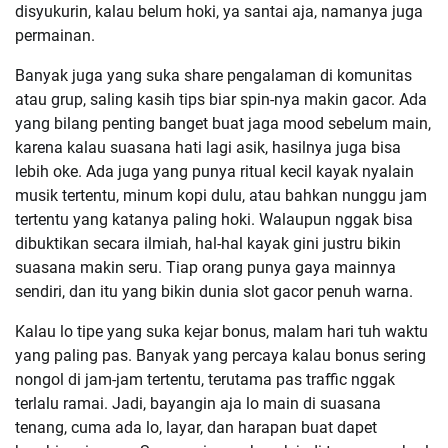
disyukurin, kalau belum hoki, ya santai aja, namanya juga
permainan.
Banyak juga yang suka share pengalaman di komunitas
atau grup, saling kasih tips biar spin-nya makin gacor. Ada
yang bilang penting banget buat jaga mood sebelum main,
karena kalau suasana hati lagi asik, hasilnya juga bisa
lebih oke. Ada juga yang punya ritual kecil kayak nyalain
musik tertentu, minum kopi dulu, atau bahkan nunggu jam
tertentu yang katanya paling hoki. Walaupun nggak bisa
dibuktikan secara ilmiah, hal-hal kayak gini justru bikin
suasana makin seru. Tiap orang punya gaya mainnya
sendiri, dan itu yang bikin dunia slot gacor penuh warna.
Kalau lo tipe yang suka kejar bonus, malam hari tuh waktu
yang paling pas. Banyak yang percaya kalau bonus sering
nongol di jam-jam tertentu, terutama pas traffic nggak
terlalu ramai. Jadi, bayangin aja lo main di suasana
tenang, cuma ada lo, layar, dan harapan buat dapet