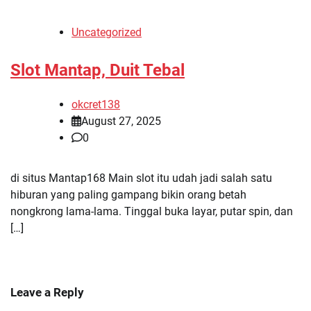
Uncategorized
Slot Mantap, Duit Tebal
okcret138
August 27, 2025
0
di situs Mantap168 Main slot itu udah jadi salah satu
hiburan yang paling gampang bikin orang betah
nongkrong lama-lama. Tinggal buka layar, putar spin, dan
[…]
Leave a Reply