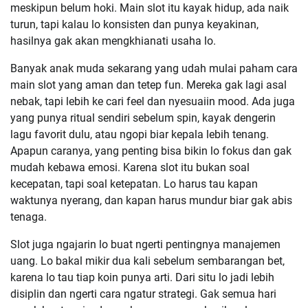
meskipun belum hoki. Main slot itu kayak hidup, ada naik
turun, tapi kalau lo konsisten dan punya keyakinan,
hasilnya gak akan mengkhianati usaha lo.
Banyak anak muda sekarang yang udah mulai paham cara
main slot yang aman dan tetep fun. Mereka gak lagi asal
nebak, tapi lebih ke cari feel dan nyesuaiin mood. Ada juga
yang punya ritual sendiri sebelum spin, kayak dengerin
lagu favorit dulu, atau ngopi biar kepala lebih tenang.
Apapun caranya, yang penting bisa bikin lo fokus dan gak
mudah kebawa emosi. Karena slot itu bukan soal
kecepatan, tapi soal ketepatan. Lo harus tau kapan
waktunya nyerang, dan kapan harus mundur biar gak abis
tenaga.
Slot juga ngajarin lo buat ngerti pentingnya manajemen
uang. Lo bakal mikir dua kali sebelum sembarangan bet,
karena lo tau tiap koin punya arti. Dari situ lo jadi lebih
disiplin dan ngerti cara ngatur strategi. Gak semua hari