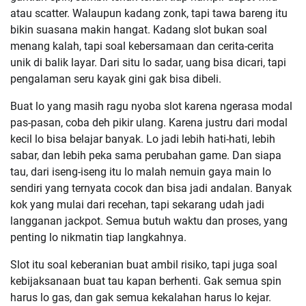
atau scatter. Walaupun kadang zonk, tapi tawa bareng itu
bikin suasana makin hangat. Kadang slot bukan soal
menang kalah, tapi soal kebersamaan dan cerita-cerita
unik di balik layar. Dari situ lo sadar, uang bisa dicari, tapi
pengalaman seru kayak gini gak bisa dibeli.
Buat lo yang masih ragu nyoba slot karena ngerasa modal
pas-pasan, coba deh pikir ulang. Karena justru dari modal
kecil lo bisa belajar banyak. Lo jadi lebih hati-hati, lebih
sabar, dan lebih peka sama perubahan game. Dan siapa
tau, dari iseng-iseng itu lo malah nemuin gaya main lo
sendiri yang ternyata cocok dan bisa jadi andalan. Banyak
kok yang mulai dari recehan, tapi sekarang udah jadi
langganan jackpot. Semua butuh waktu dan proses, yang
penting lo nikmatin tiap langkahnya.
Slot itu soal keberanian buat ambil risiko, tapi juga soal
kebijaksanaan buat tau kapan berhenti. Gak semua spin
harus lo gas, dan gak semua kekalahan harus lo kejar.