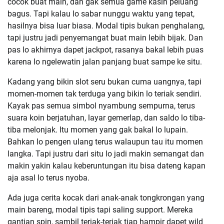
cocok buat main, dan gak semua game kasih peluang
bagus. Tapi kalau lo sabar nunggu waktu yang tepat,
hasilnya bisa luar biasa. Modal tipis bukan penghalang,
tapi justru jadi penyemangat buat main lebih bijak. Dan
pas lo akhirnya dapet jackpot, rasanya bakal lebih puas
karena lo ngelewatin jalan panjang buat sampe ke situ.
Kadang yang bikin slot seru bukan cuma uangnya, tapi
momen-momen tak terduga yang bikin lo teriak sendiri.
Kayak pas semua simbol nyambung sempurna, terus
suara koin berjatuhan, layar gemerlap, dan saldo lo tiba-
tiba melonjak. Itu momen yang gak bakal lo lupain.
Bahkan lo pengen ulang terus walaupun tau itu momen
langka. Tapi justru dari situ lo jadi makin semangat dan
makin yakin kalau keberuntungan itu bisa dateng kapan
aja asal lo terus nyoba.
Ada juga cerita kocak dari anak-anak tongkrongan yang
main bareng, modal tipis tapi saling support. Mereka
gantian spin, sambil teriak-teriak tiap hampir dapet wild