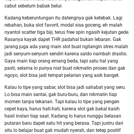
cabut sebelum babak belur.
Kadang keberuntungan itu datengnya gak ketebak. Lagi
rebahan, buka slot favorit, modal sisa goceng, eh malah
nyantol scatter tiga biji, terus free spin ngasih kejutan gede.
Rasanya kayak dapet THR padahal bukan lebaran. Gak
jarang juga ada yang main slot buat ngilangin stres malah
jadi senyum-senyum sendiri karena saldo nambah drastis.
Gaya main tiap orang emang beda, tapi satu hal yang
pasti, selama lo punya niat buat nikmatin proses dan gak
ngoyo, slot bisa jadi tempat pelarian yang asik banget.
Kalau lo tipe yang sabar, slot bisa jadi sahabat yang seru.
Lo bisa main santai, gak buru-buru, dan nikmatin tiap
momen tanpa tekanan. Tapi kalau lo tipe yang pengen
cepet kaya, harus hati-hati, karena slot gak bakal kasih
hasil instan tiap saat. Kadang lo harus nunggu belasan
putaran baru dapet satu hit yang berasa. Tapi justru dari
situ lo belajar buat gak mudah nyerah, dan tetep positif