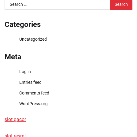
Search
for:
Categories
Uncategorized
Meta
Log in
Entries feed
Comments feed
WordPress.org
slot gacor
slot resmi