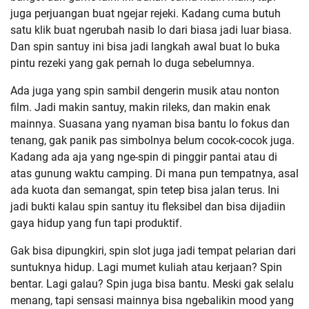
juga perjuangan buat ngejar rejeki. Kadang cuma butuh
satu klik buat ngerubah nasib lo dari biasa jadi luar biasa.
Dan spin santuy ini bisa jadi langkah awal buat lo buka
pintu rezeki yang gak pernah lo duga sebelumnya.
Ada juga yang spin sambil dengerin musik atau nonton
film. Jadi makin santuy, makin rileks, dan makin enak
mainnya. Suasana yang nyaman bisa bantu lo fokus dan
tenang, gak panik pas simbolnya belum cocok-cocok juga.
Kadang ada aja yang nge-spin di pinggir pantai atau di
atas gunung waktu camping. Di mana pun tempatnya, asal
ada kuota dan semangat, spin tetep bisa jalan terus. Ini
jadi bukti kalau spin santuy itu fleksibel dan bisa dijadiin
gaya hidup yang fun tapi produktif.
Gak bisa dipungkiri, spin slot juga jadi tempat pelarian dari
suntuknya hidup. Lagi mumet kuliah atau kerjaan? Spin
bentar. Lagi galau? Spin juga bisa bantu. Meski gak selalu
menang, tapi sensasi mainnya bisa ngebalikin mood yang