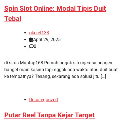
Spin Slot Online: Modal Tipis Duit
Tebal
okcret138
April 29, 2025
0
di situs Mantap168 Pernah nggak sih ngerasa pengen
banget main kasino tapi nggak ada waktu atau duit buat
ke tempatnya? Tenang, sekarang ada solusi jitu […]
Uncategorized
Putar Reel Tanpa Kejar Target