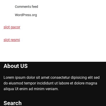
Comments feed
WordPress.org
slot gacor
slot resmi
About US
Lorem ipsum dolor sit amet consectetur dipisicing elit sed
do eiusmod tempor incididunt ut labore et dolore magna
aliqua Ut enim ad minim veniam.
Search