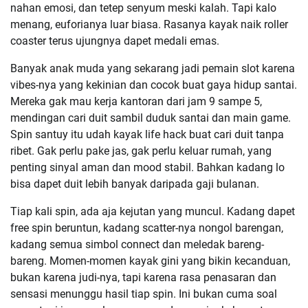
nahan emosi, dan tetep senyum meski kalah. Tapi kalo
menang, euforianya luar biasa. Rasanya kayak naik roller
coaster terus ujungnya dapet medali emas.
Banyak anak muda yang sekarang jadi pemain slot karena
vibes-nya yang kekinian dan cocok buat gaya hidup santai.
Mereka gak mau kerja kantoran dari jam 9 sampe 5,
mendingan cari duit sambil duduk santai dan main game.
Spin santuy itu udah kayak life hack buat cari duit tanpa
ribet. Gak perlu pake jas, gak perlu keluar rumah, yang
penting sinyal aman dan mood stabil. Bahkan kadang lo
bisa dapet duit lebih banyak daripada gaji bulanan.
Tiap kali spin, ada aja kejutan yang muncul. Kadang dapet
free spin beruntun, kadang scatter-nya nongol barengan,
kadang semua simbol connect dan meledak bareng-
bareng. Momen-momen kayak gini yang bikin kecanduan,
bukan karena judi-nya, tapi karena rasa penasaran dan
sensasi menunggu hasil tiap spin. Ini bukan cuma soal