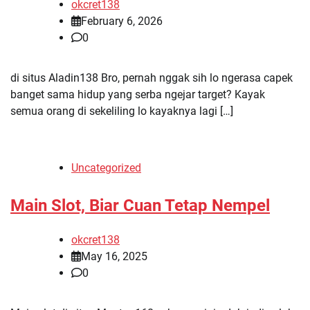
okcret138
February 6, 2026
0
di situs Aladin138 Bro, pernah nggak sih lo ngerasa capek
banget sama hidup yang serba ngejar target? Kayak
semua orang di sekeliling lo kayaknya lagi […]
Uncategorized
Main Slot, Biar Cuan Tetap Nempel
okcret138
May 16, 2025
0