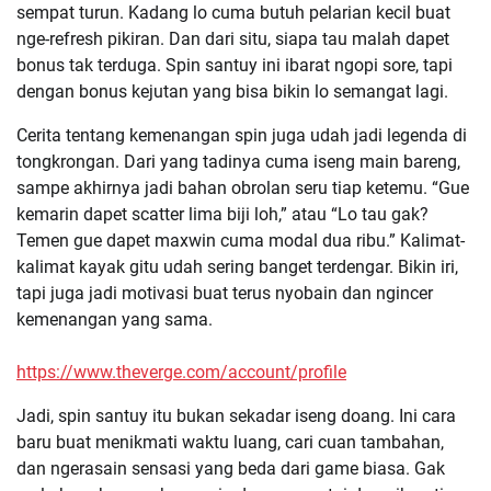
sempat turun. Kadang lo cuma butuh pelarian kecil buat
nge-refresh pikiran. Dan dari situ, siapa tau malah dapet
bonus tak terduga. Spin santuy ini ibarat ngopi sore, tapi
dengan bonus kejutan yang bisa bikin lo semangat lagi.
Cerita tentang kemenangan spin juga udah jadi legenda di
tongkrongan. Dari yang tadinya cuma iseng main bareng,
sampe akhirnya jadi bahan obrolan seru tiap ketemu. “Gue
kemarin dapet scatter lima biji loh,” atau “Lo tau gak?
Temen gue dapet maxwin cuma modal dua ribu.” Kalimat-
kalimat kayak gitu udah sering banget terdengar. Bikin iri,
tapi juga jadi motivasi buat terus nyobain dan ngincer
kemenangan yang sama.
https://www.theverge.com/account/profile
Jadi, spin santuy itu bukan sekadar iseng doang. Ini cara
baru buat menikmati waktu luang, cari cuan tambahan,
dan ngerasain sensasi yang beda dari game biasa. Gak