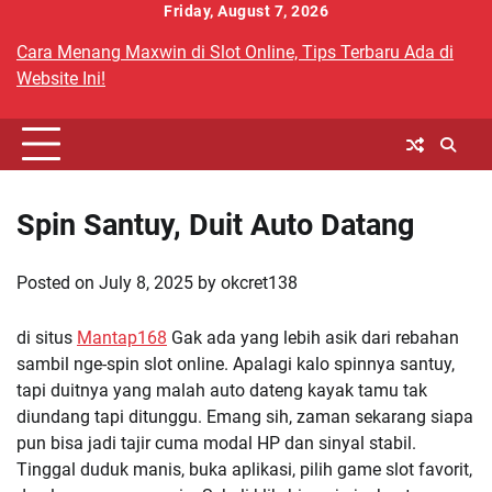
Skip
Friday, August 7, 2026
to
Cara Menang Maxwin di Slot Online, Tips Terbaru Ada di
content
Website Ini!
Spin Santuy, Duit Auto Datang
Posted on
July 8, 2025
by
okcret138
di situs
Mantap168
Gak ada yang lebih asik dari rebahan
sambil nge-spin slot online. Apalagi kalo spinnya santuy,
tapi duitnya yang malah auto dateng kayak tamu tak
diundang tapi ditunggu. Emang sih, zaman sekarang siapa
pun bisa jadi tajir cuma modal HP dan sinyal stabil.
Tinggal duduk manis, buka aplikasi, pilih game slot favorit,