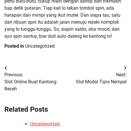
perlu buru-buru, cukup main dengan santai dan nikmatin
tiap detik putaran. Tiap kali lo tekan tombol spin, ada
harapan dan mimpi yang ikut muter. Dan siapa tau, satu
dari ribuan spin itu adalah jalan menuju rezeki nomplok
yang lo tunggu-tunggu. So, siapin saldo, atur mood, dan
ayo spin santuy, biar duit auto dateng ke kantong lo!
Posted in
Uncategorized
Post
Previous:
Next:
navigation
Slot Online Buat Kantong
Slot Modal Tipis Nempel
Receh
Related Posts
Uncategorized