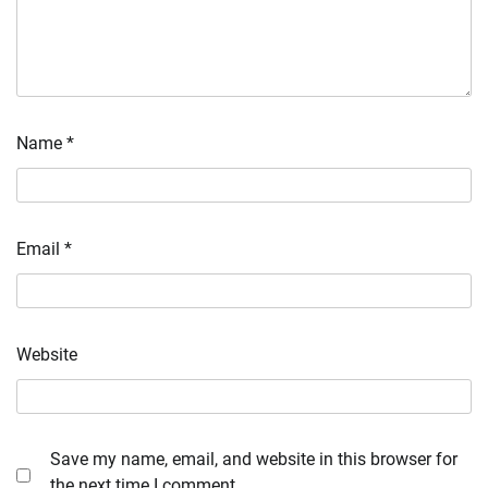
Name
*
Email
*
Website
Save my name, email, and website in this browser for
the next time I comment.