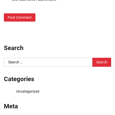
Search
Search
for:
Categories
Uncategorized
Meta