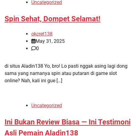
Uncategorized
Spin Sehat, Dompet Selamat!
okcret138
May 31, 2025
0
di situs Aladin138 Yo, bro! Lo pasti nggak asing lagi dong
sama yang namanya spin atau putaran di game slot
online? Nah, kali ini gue […]
Uncategorized
Ini Bukan Review Biasa — Ini Testimoni
Asli Pemain Aladin138