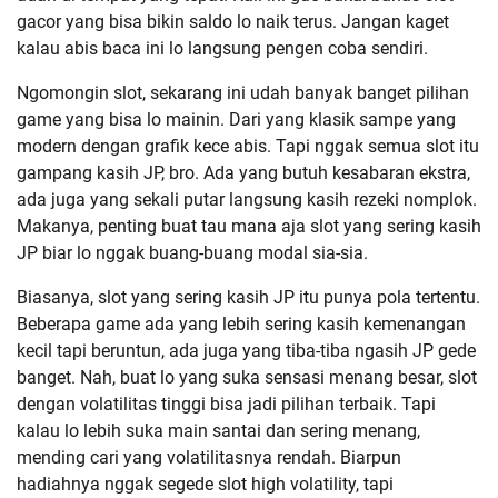
gacor yang bisa bikin saldo lo naik terus. Jangan kaget
kalau abis baca ini lo langsung pengen coba sendiri.
Ngomongin slot, sekarang ini udah banyak banget pilihan
game yang bisa lo mainin. Dari yang klasik sampe yang
modern dengan grafik kece abis. Tapi nggak semua slot itu
gampang kasih JP, bro. Ada yang butuh kesabaran ekstra,
ada juga yang sekali putar langsung kasih rezeki nomplok.
Makanya, penting buat tau mana aja slot yang sering kasih
JP biar lo nggak buang-buang modal sia-sia.
Biasanya, slot yang sering kasih JP itu punya pola tertentu.
Beberapa game ada yang lebih sering kasih kemenangan
kecil tapi beruntun, ada juga yang tiba-tiba ngasih JP gede
banget. Nah, buat lo yang suka sensasi menang besar, slot
dengan volatilitas tinggi bisa jadi pilihan terbaik. Tapi
kalau lo lebih suka main santai dan sering menang,
mending cari yang volatilitasnya rendah. Biarpun
hadiahnya nggak segede slot high volatility, tapi