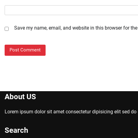
Save my name, email, and website in this browser for the
About US
Lorem ipsum dolor sit amet consectetur dipisicing elit sed d
Search