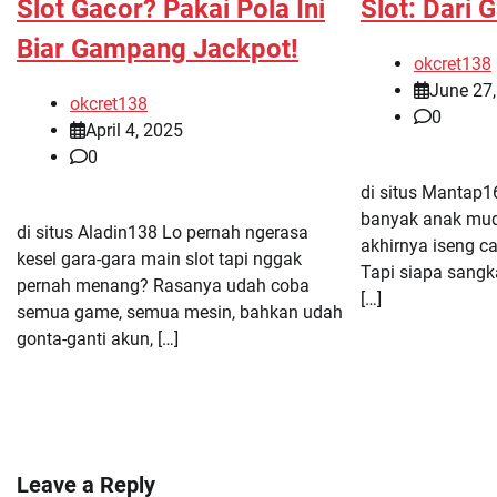
Slot Gacor? Pakai Pola Ini
Slot: Dari 
Biar Gampang Jackpot!
okcret138
June 27
okcret138
0
April 4, 2025
0
di situs Mantap
banyak anak mud
di situs Aladin138 Lo pernah ngerasa
akhirnya iseng car
kesel gara-gara main slot tapi nggak
Tapi siapa sangka
pernah menang? Rasanya udah coba
[…]
semua game, semua mesin, bahkan udah
gonta-ganti akun, […]
Leave a Reply