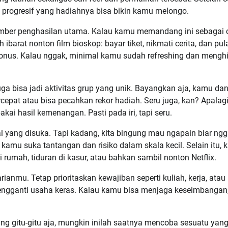
t progresif yang hadiahnya bisa bikin kamu melongo.
 sumber penghasilan utama. Kalau kamu memandang ini sebagai 
 ibarat nonton film bioskop: bayar tiket, nikmati cerita, dan pu
 bonus. Kalau nggak, minimal kamu sudah refreshing dan mengh
a bisa jadi aktivitas grup yang unik. Bayangkan aja, kamu da
rcepat atau bisa pecahkan rekor hadiah. Seru juga, kan? Apalag
kai hasil kemenangan. Pasti pada iri, tapi seru.
yang disuka. Tapi kadang, kita bingung mau ngapain biar ng
u kamu suka tantangan dan risiko dalam skala kecil. Selain itu,
i rumah, tiduran di kasur, atau bahkan sambil nonton Netflix.
ianmu. Tetap prioritaskan kewajiban seperti kuliah, kerja, atau
pengganti usaha keras. Kalau kamu bisa menjaga keseimbangan
ng gitu-gitu aja, mungkin inilah saatnya mencoba sesuatu yan