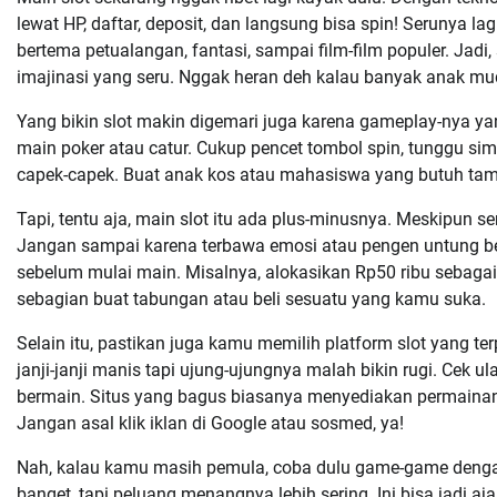
lewat HP, daftar, deposit, dan langsung bisa spin! Serunya 
bertema petualangan, fantasi, sampai film-film populer. Ja
imajinasi yang seru. Nggak heran deh kalau banyak anak mu
Yang bikin slot makin digemari juga karena gameplay-nya yang
main poker atau catur. Cukup pencet tombol spin, tunggu sim
capek-capek. Buat anak kos atau mahasiswa yang butuh tamba
Tapi, tentu aja, main slot itu ada plus-minusnya. Meskipun se
Jangan sampai karena terbawa emosi atau pengen untung bes
sebelum mulai main. Misalnya, alokasikan Rp50 ribu sebagai 
sebagian buat tabungan atau beli sesuatu yang kamu suka.
Selain itu, pastikan juga kamu memilih platform slot yang te
janji-janji manis tapi ujung-ujungnya malah bikin rugi. Cek
bermain. Situs yang bagus biasanya menyediakan permainan f
Jangan asal klik iklan di Google atau sosmed, ya!
Nah, kalau kamu masih pemula, coba dulu game-game dengan 
banget, tapi peluang menangnya lebih sering. Ini bisa jadi aja