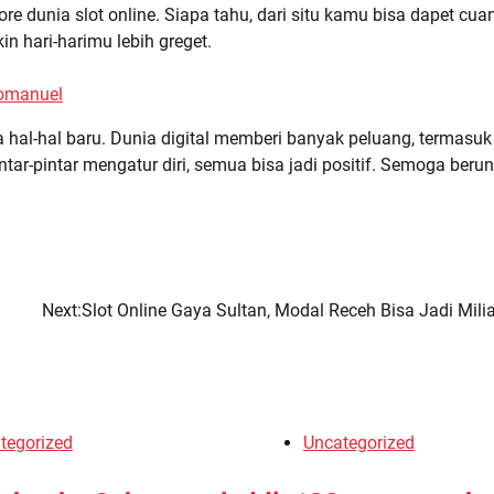
lore dunia slot online. Siapa tahu, dari situ kamu bisa dapet cua
n hari-harimu lebih greget.
romanuel
a hal-hal baru. Dunia digital memberi banyak peluang, termasuk
tar-pintar mengatur diri, semua bisa jadi positif. Semoga berun
Next:
Slot Online Gaya Sultan, Modal Receh Bisa Jadi Mili
tegorized
Uncategorized