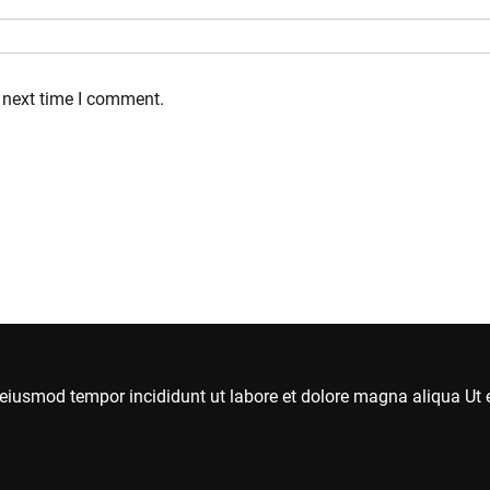
 next time I comment.
o eiusmod tempor incididunt ut labore et dolore magna aliqua U