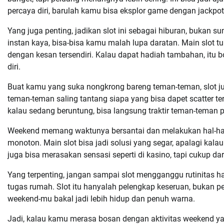
percaya diri, barulah kamu bisa eksplor game dengan jackpo
Yang juga penting, jadikan slot ini sebagai hiburan, bukan
instan kaya, bisa-bisa kamu malah lupa daratan. Main slot tuh
dengan kesan tersendiri. Kalau dapat hadiah tambahan, itu
diri.
Buat kamu yang suka nongkrong bareng teman-teman, slot jug
teman-teman saling tantang siapa yang bisa dapet scatter te
kalau sedang beruntung, bisa langsung traktir teman-teman pa
Weekend memang waktunya bersantai dan melakukan hal-hal 
monoton. Main slot bisa jadi solusi yang segar, apalagi kala
juga bisa merasakan sensasi seperti di kasino, tapi cukup dar
Yang terpenting, jangan sampai slot mengganggu rutinitas har
tugas rumah. Slot itu hanyalah pelengkap keseruan, bukan 
weekend-mu bakal jadi lebih hidup dan penuh warna.
Jadi, kalau kamu merasa bosan dengan aktivitas weekend ya