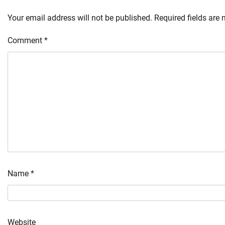
Your email address will not be published.
Required fields are
Comment
*
Name
*
Website