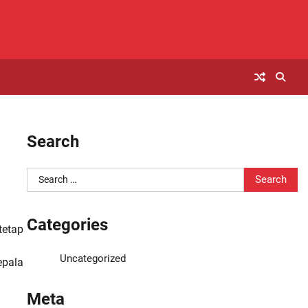
Search
Search
for:
Categories
tetap
Uncategorized
epala
Meta