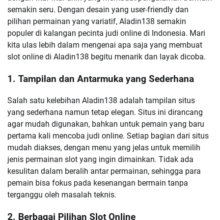
semakin seru. Dengan desain yang user-friendly dan
pilihan permainan yang variatif, Aladin138 semakin
populer di kalangan pecinta judi online di Indonesia. Mari
kita ulas lebih dalam mengenai apa saja yang membuat
slot online di Aladin138 begitu menarik dan layak dicoba.
1.
Tampilan dan Antarmuka yang Sederhana
Salah satu kelebihan Aladin138 adalah tampilan situs
yang sederhana namun tetap elegan. Situs ini dirancang
agar mudah digunakan, bahkan untuk pemain yang baru
pertama kali mencoba judi online. Setiap bagian dari situs
mudah diakses, dengan menu yang jelas untuk memilih
jenis permainan slot yang ingin dimainkan. Tidak ada
kesulitan dalam beralih antar permainan, sehingga para
pemain bisa fokus pada kesenangan bermain tanpa
terganggu oleh masalah teknis.
2.
Berbagai Pilihan Slot Online