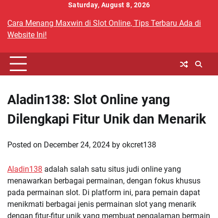
Skip
Saturday, August 8, 2026
to
Cara Menang Maxwin di Slot Online, Tips Terbaru Ada di
content
Website Ini!
Aladin138: Slot Online yang
Dilengkapi Fitur Unik dan Menarik
Posted on
December 24, 2024
by
okcret138
Aladin138
adalah salah satu situs judi online yang
menawarkan berbagai permainan, dengan fokus khusus
pada permainan slot. Di platform ini, para pemain dapat
menikmati berbagai jenis permainan slot yang menarik
dengan fitur-fitur unik yang membuat pengalaman bermain