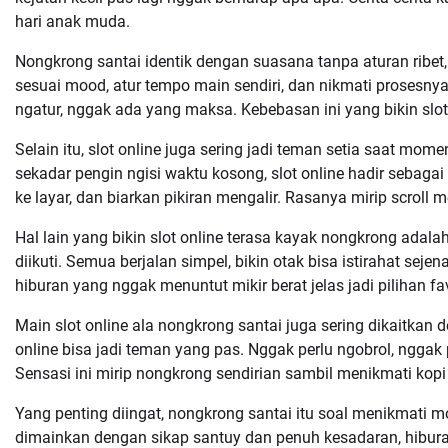
hari anak muda.
Nongkrong santai identik dengan suasana tanpa aturan ribet, d
sesuai mood, atur tempo main sendiri, dan nikmati prosesny
ngatur, nggak ada yang maksa. Kebebasan ini yang bikin slot
Selain itu, slot online juga sering jadi teman setia saat mo
sekadar pengin ngisi waktu kosong, slot online hadir sebagai
ke layar, dan biarkan pikiran mengalir. Rasanya mirip scroll
Hal lain yang bikin slot online terasa kayak nongkrong adala
diikuti. Semua berjalan simpel, bikin otak bisa istirahat seje
hiburan yang nggak menuntut mikir berat jelas jadi pilihan fav
Main slot online ala nongkrong santai juga sering dikaitkan 
online bisa jadi teman yang pas. Nggak perlu ngobrol, nggak 
Sensasi ini mirip nongkrong sendirian sambil menikmati kopi
Yang penting diingat, nongkrong santai itu soal menikmati m
dimainkan dengan sikap santuy dan penuh kesadaran, hibur