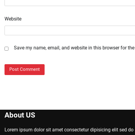
Website
Save my name, email, and website in this browser for the
About US
Lorem ipsum dolor sit amet consectetur dipisicing elit sed d