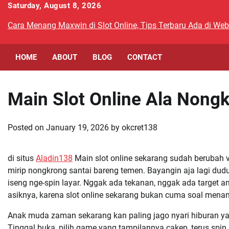
Skip
Saturday, August 8, 2026
to
Cara Menang Maxwin di Slot Online, Tips Terbaru Ada di Websi
content
HOME
ABOUT
BLOG
CONTACT
Main Slot Online Ala Nong
Posted on
January 19, 2026
by
okcret138
di situs
Aladin138
Main slot online sekarang sudah berubah vi
mirip nongkrong santai bareng temen. Bayangin aja lagi duduk l
iseng nge-spin layar. Nggak ada tekanan, nggak ada target a
asiknya, karena slot online sekarang bukan cuma soal menang
Anak muda zaman sekarang kan paling jago nyari hiburan yang
Tinggal buka, pilih game yang tampilannya cakep, terus spin