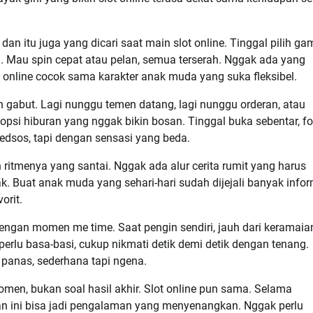
an itu juga yang dicari saat main slot online. Tinggal pilih ga
a. Mau spin cepat atau pelan, semua terserah. Nggak ada yang
 online cocok sama karakter anak muda yang suka fleksibel.
men gabut. Lagi nunggu temen datang, lagi nunggu orderan, atau
 opsi hiburan yang nggak bikin bosan. Tinggal buka sebentar, f
 medsos, tapi dengan sensasi yang beda.
h ritmenya yang santai. Nggak ada alur cerita rumit yang harus
nak. Buat anak muda yang sehari-hari sudah dijejali banyak infor
orit.
dengan momen me time. Saat pengin sendiri, jauh dari keramaian
perlu basa-basi, cukup nikmati detik demi detik dengan tenang.
 panas, sederhana tapi ngena.
omen, bukan soal hasil akhir. Slot online pun sama. Selama
an ini bisa jadi pengalaman yang menyenangkan. Nggak perlu