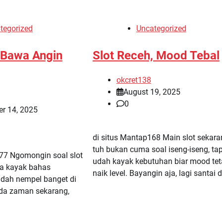
tegorized
Uncategorized
e Bawa Angin
Slot Receh, Mood Tebal
okcret138
August 19, 2025
0
r 14, 2025
di situs Mantap168 Main slot sekara
tuh bukan cuma soal iseng-iseng, tap
777 Ngomongin soal slot
udah kayak kebutuhan biar mood te
ya kayak bahas
naik level. Bayangin aja, lagi santai d
dah nempel banget di
da zaman sekarang,