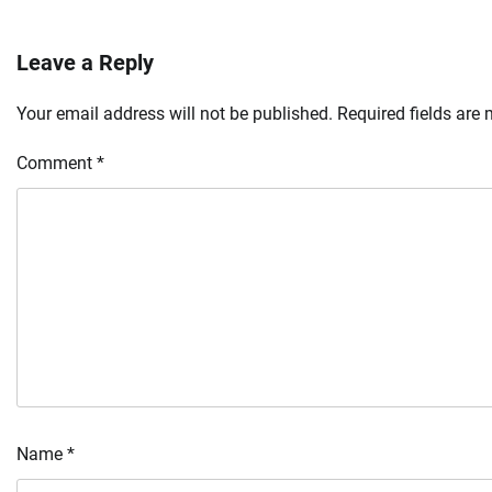
Leave a Reply
Your email address will not be published.
Required fields are
Comment
*
Name
*