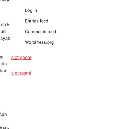
Log in
Entries feed
 efek
ari
Comments feed
kayak
WordPress.org
ng
slot gacor
 ada
eban
slot resmi
 Ada
hari-