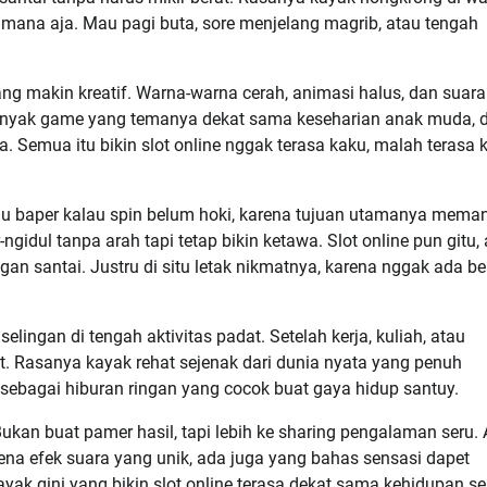
di mana aja. Mau pagi buta, sore menjelang magrib, atau tengah
ng makin kreatif. Warna-warna cerah, animasi halus, dan suara
 Banyak game yang temanya dekat sama keseharian anak muda, d
ia. Semua itu bikin slot online nggak terasa kaku, malah terasa 
rlu baper kalau spin belum hoki, karena tujuan utamanya mema
idul tanpa arah tapi tetap bikin ketawa. Slot online pun gitu,
n santai. Justru di situ letak nikmatnya, karena nggak ada b
ingan di tengah aktivitas padat. Setelah kerja, kuliah, atau
t. Rasanya kayak rehat sejenak dari dunia nyata yang penuh
t sebagai hiburan ringan yang cocok buat gaya hidup santuy.
Bukan buat pamer hasil, tapi lebih ke sharing pengalaman seru.
ena efek suara yang unik, ada juga yang bahas sensasi dapet
kayak gini yang bikin slot online terasa dekat sama kehidupan se