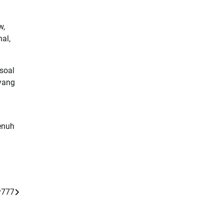
w,
al,
soal
 yang
enuh
y777