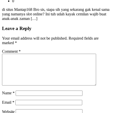
0
di situs Mantap168 Bro sis, siapa sih yang sekarang gak kenal sama
yang namanya slot online? Ini tuh udah kayak cemilan wajib buat
anak-anak zaman […]
Leave a Reply
Your email address will not be published.
Required fields are
marked
*
Comment
*
Name
*
Email
*
Website