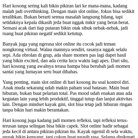
Hari kosong sering kali bikin pikiran lari ke mana-mana, kadang
malah jadi overthinking. Dengan main slot online, fokus bisa sedikit
teralihkan. Bukan berarti semua masalah langsung hilang, tapi
setidaknya kepala dikasih jeda buat nggak mikir yang berat-berat.
Sensasi acak dari tiap putaran bikin otak sibuk nebak-nebak, jadi
ruang buat pikiran negatif sedikit ketutup.
Banyak juga yang ngerasa slot online itu cocok jadi teman
nongkrong virtual. Walau mainnya sendiri, rasanya nggak selalu
sepi. Ada obrolan di grup, ada share momen pas lagi dapet hasil
yang bikin excited, dan ada cerita lucu waktu lagi apes. Dari situ,
hari kosong yang awalnya terasa hampa bisa berubah jadi momen
santai yang lumayan seru buat dibahas.
Yang penting, main slot online di hari kosong itu soal kontrol diri.
Anak muda sekarang udah makin paham soal batasan. Main buat
hiburan, bukan buat pelarian total. Pas mood udah enakan atau ada
kegiatan lain yang lebih produktif, tinggal tutup dan lanjut aktivitas
lain. Dengan mindset kayak gini, slot bisa tetap jadi hiburan ringan
tanpa bikin hari makin berantakan.
Hari kosong juga kadang jadi momen refleksi, tapi refleksi terus-
terusan tanpa selingan bisa bikin capek. Slot online hadir sebagai
jeda kecil di antara pikiran-pikiran itu. Kayak ngemil di sela waktu,
nggak bikin kenyang, tapi cukup buat ngasih rasa. Selama dinikmati