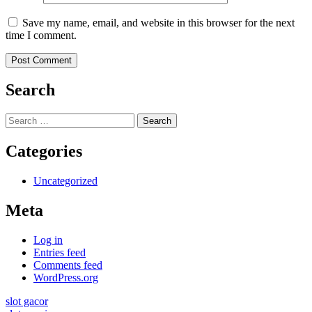
Save my name, email, and website in this browser for the next
time I comment.
Search
Search
for:
Categories
Uncategorized
Meta
Log in
Entries feed
Comments feed
WordPress.org
slot gacor