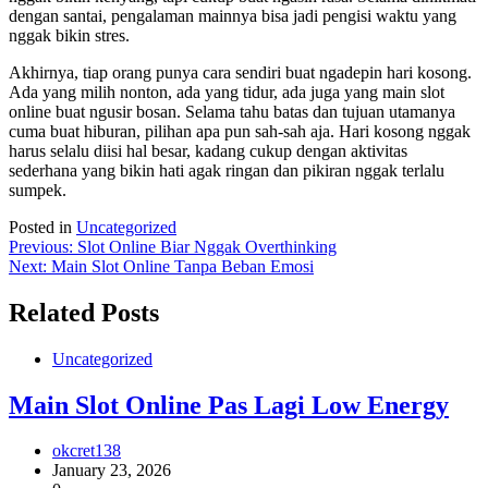
dengan santai, pengalaman mainnya bisa jadi pengisi waktu yang
nggak bikin stres.
Akhirnya, tiap orang punya cara sendiri buat ngadepin hari kosong.
Ada yang milih nonton, ada yang tidur, ada juga yang main slot
online buat ngusir bosan. Selama tahu batas dan tujuan utamanya
cuma buat hiburan, pilihan apa pun sah-sah aja. Hari kosong nggak
harus selalu diisi hal besar, kadang cukup dengan aktivitas
sederhana yang bikin hati agak ringan dan pikiran nggak terlalu
sumpek.
Posted in
Uncategorized
Post
Previous:
Slot Online Biar Nggak Overthinking
Next:
Main Slot Online Tanpa Beban Emosi
navigation
Related Posts
Uncategorized
Main Slot Online Pas Lagi Low Energy
okcret138
January 23, 2026