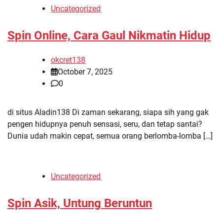
Uncategorized
Spin Online, Cara Gaul Nikmatin Hidup
okcret138
October 7, 2025
0
di situs Aladin138 Di zaman sekarang, siapa sih yang gak
pengen hidupnya penuh sensasi, seru, dan tetap santai?
Dunia udah makin cepat, semua orang berlomba-lomba […]
Uncategorized
Spin Asik, Untung Beruntun