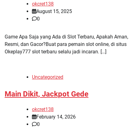
okcret138
August 15, 2025
0
Game Apa Saja yang Ada di Slot Terbaru, Apakah Aman,
Resmi, dan Gacor?Buat para pemain slot online, di situs
Okeplay777 slot terbaru selalu jadi incaran. […]
Uncategorized
Main Dikit, Jackpot Gede
okcret138
February 14, 2026
0