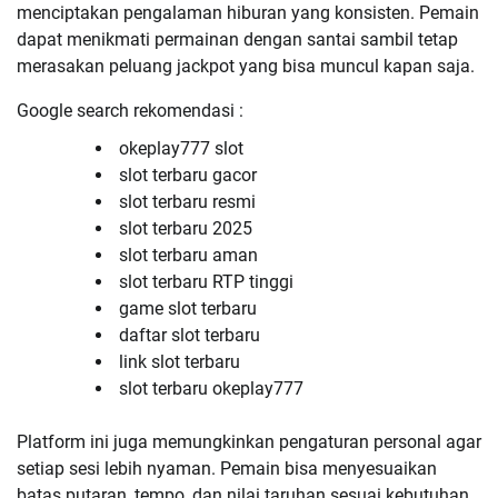
menciptakan pengalaman hiburan yang konsisten. Pemain
dapat menikmati permainan dengan santai sambil tetap
merasakan peluang jackpot yang bisa muncul kapan saja.
Google search rekomendasi :
okeplay777 slot
slot terbaru gacor
slot terbaru resmi
slot terbaru 2025
slot terbaru aman
slot terbaru RTP tinggi
game slot terbaru
daftar slot terbaru
link slot terbaru
slot terbaru okeplay777
Platform ini juga memungkinkan pengaturan personal agar
setiap sesi lebih nyaman. Pemain bisa menyesuaikan
batas putaran, tempo, dan nilai taruhan sesuai kebutuhan.