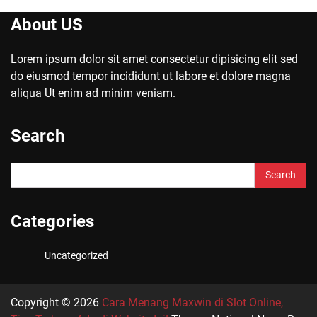
About US
Lorem ipsum dolor sit amet consectetur dipisicing elit sed
do eiusmod tempor incididunt ut labore et dolore magna
aliqua Ut enim ad minim veniam.
Search
Search
for:
Categories
Uncategorized
Copyright © 2026
Cara Menang Maxwin di Slot Online,