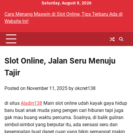
Skip
Saturday, August 8, 2026
to
Cara Menang Maxwin di Slot Online, Tips Terbaru Ada di
content
Website Ini!
Slot Online, Jalan Seru Menuju
Tajir
Posted on
November 11, 2025
by
okcret138
di situs
Aladin138
Main slot online udah kayak gaya hidup
baru buat anak muda yang pengen cari hiburan tapi juga
gak mau buang waktu percuma. Soalnya, di balik guliran
simbol-simbol yang berputar itu, ada sensasi seru dan
kesempatan buat dapet cuan yang bikin semangat makin