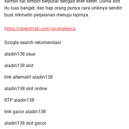
sambil liat simbol berputar dengan efek keren. Dunia slot
itu luas banget, dan tiap orang punya cara uniknya sendiri
buat nikmatin perjalanan menuju tajirnya.
https://sketchfab.com/xiceliaberca
Google search rekomendasi :
aladin138 zeus
aladin138 slot
link alternatif aladin138
aladin138 slot online
RTP aladin138
link gacor aladin138
aladin138 slot gacor