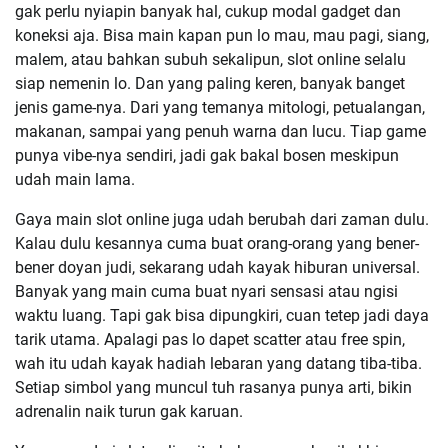
gak perlu nyiapin banyak hal, cukup modal gadget dan
koneksi aja. Bisa main kapan pun lo mau, mau pagi, siang,
malem, atau bahkan subuh sekalipun, slot online selalu
siap nemenin lo. Dan yang paling keren, banyak banget
jenis game-nya. Dari yang temanya mitologi, petualangan,
makanan, sampai yang penuh warna dan lucu. Tiap game
punya vibe-nya sendiri, jadi gak bakal bosen meskipun
udah main lama.
Gaya main slot online juga udah berubah dari zaman dulu.
Kalau dulu kesannya cuma buat orang-orang yang bener-
bener doyan judi, sekarang udah kayak hiburan universal.
Banyak yang main cuma buat nyari sensasi atau ngisi
waktu luang. Tapi gak bisa dipungkiri, cuan tetep jadi daya
tarik utama. Apalagi pas lo dapet scatter atau free spin,
wah itu udah kayak hadiah lebaran yang datang tiba-tiba.
Setiap simbol yang muncul tuh rasanya punya arti, bikin
adrenalin naik turun gak karuan.