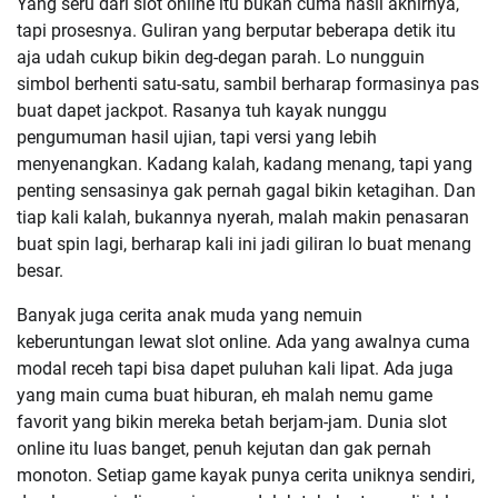
Yang seru dari slot online itu bukan cuma hasil akhirnya,
tapi prosesnya. Guliran yang berputar beberapa detik itu
aja udah cukup bikin deg-degan parah. Lo nungguin
simbol berhenti satu-satu, sambil berharap formasinya pas
buat dapet jackpot. Rasanya tuh kayak nunggu
pengumuman hasil ujian, tapi versi yang lebih
menyenangkan. Kadang kalah, kadang menang, tapi yang
penting sensasinya gak pernah gagal bikin ketagihan. Dan
tiap kali kalah, bukannya nyerah, malah makin penasaran
buat spin lagi, berharap kali ini jadi giliran lo buat menang
besar.
Banyak juga cerita anak muda yang nemuin
keberuntungan lewat slot online. Ada yang awalnya cuma
modal receh tapi bisa dapet puluhan kali lipat. Ada juga
yang main cuma buat hiburan, eh malah nemu game
favorit yang bikin mereka betah berjam-jam. Dunia slot
online itu luas banget, penuh kejutan dan gak pernah
monoton. Setiap game kayak punya cerita uniknya sendiri,