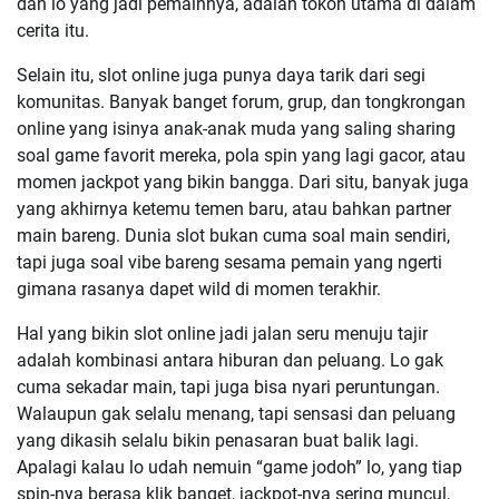
dan lo yang jadi pemainnya, adalah tokoh utama di dalam
cerita itu.
Selain itu, slot online juga punya daya tarik dari segi
komunitas. Banyak banget forum, grup, dan tongkrongan
online yang isinya anak-anak muda yang saling sharing
soal game favorit mereka, pola spin yang lagi gacor, atau
momen jackpot yang bikin bangga. Dari situ, banyak juga
yang akhirnya ketemu temen baru, atau bahkan partner
main bareng. Dunia slot bukan cuma soal main sendiri,
tapi juga soal vibe bareng sesama pemain yang ngerti
gimana rasanya dapet wild di momen terakhir.
Hal yang bikin slot online jadi jalan seru menuju tajir
adalah kombinasi antara hiburan dan peluang. Lo gak
cuma sekadar main, tapi juga bisa nyari peruntungan.
Walaupun gak selalu menang, tapi sensasi dan peluang
yang dikasih selalu bikin penasaran buat balik lagi.
Apalagi kalau lo udah nemuin “game jodoh” lo, yang tiap
spin-nya berasa klik banget, jackpot-nya sering muncul,