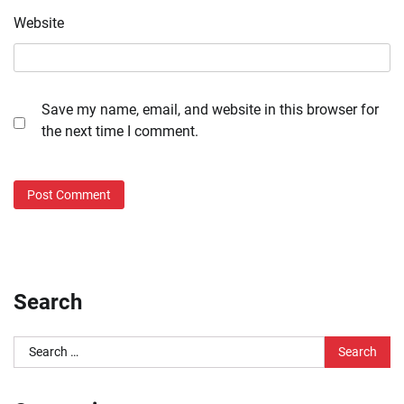
Website
Save my name, email, and website in this browser for
the next time I comment.
Search
Search
for: