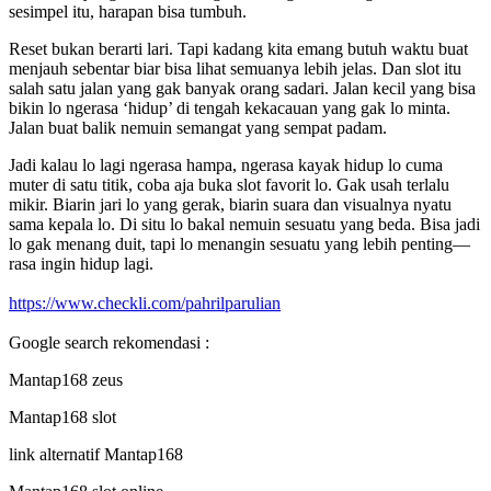
sesimpel itu, harapan bisa tumbuh.
Reset bukan berarti lari. Tapi kadang kita emang butuh waktu buat
menjauh sebentar biar bisa lihat semuanya lebih jelas. Dan slot itu
salah satu jalan yang gak banyak orang sadari. Jalan kecil yang bisa
bikin lo ngerasa ‘hidup’ di tengah kekacauan yang gak lo minta.
Jalan buat balik nemuin semangat yang sempat padam.
Jadi kalau lo lagi ngerasa hampa, ngerasa kayak hidup lo cuma
muter di satu titik, coba aja buka slot favorit lo. Gak usah terlalu
mikir. Biarin jari lo yang gerak, biarin suara dan visualnya nyatu
sama kepala lo. Di situ lo bakal nemuin sesuatu yang beda. Bisa jadi
lo gak menang duit, tapi lo menangin sesuatu yang lebih penting—
rasa ingin hidup lagi.
https://www.checkli.com/pahrilparulian
Google search rekomendasi :
Mantap168 zeus
Mantap168 slot
link alternatif Mantap168