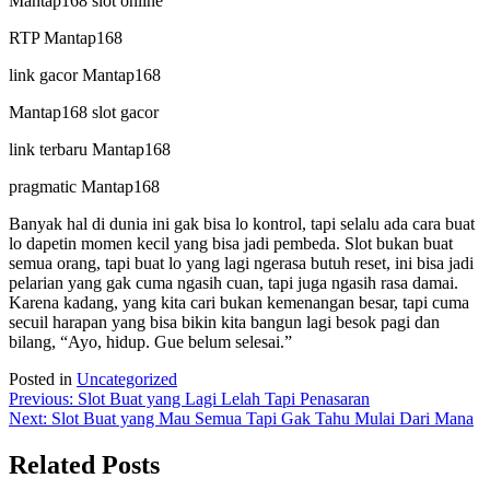
Mantap168 slot online
RTP Mantap168
link gacor Mantap168
Mantap168 slot gacor
link terbaru Mantap168
pragmatic Mantap168
Banyak hal di dunia ini gak bisa lo kontrol, tapi selalu ada cara buat
lo dapetin momen kecil yang bisa jadi pembeda. Slot bukan buat
semua orang, tapi buat lo yang lagi ngerasa butuh reset, ini bisa jadi
pelarian yang gak cuma ngasih cuan, tapi juga ngasih rasa damai.
Karena kadang, yang kita cari bukan kemenangan besar, tapi cuma
secuil harapan yang bisa bikin kita bangun lagi besok pagi dan
bilang, “Ayo, hidup. Gue belum selesai.”
Posted in
Uncategorized
Post
Previous:
Slot Buat yang Lagi Lelah Tapi Penasaran
Next:
Slot Buat yang Mau Semua Tapi Gak Tahu Mulai Dari Mana
navigation
Related Posts