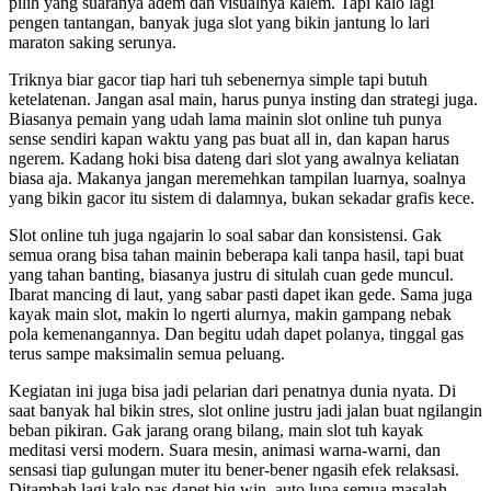
pilih yang suaranya adem dan visualnya kalem. Tapi kalo lagi
pengen tantangan, banyak juga slot yang bikin jantung lo lari
maraton saking serunya.
Triknya biar gacor tiap hari tuh sebenernya simple tapi butuh
ketelatenan. Jangan asal main, harus punya insting dan strategi juga.
Biasanya pemain yang udah lama mainin slot online tuh punya
sense sendiri kapan waktu yang pas buat all in, dan kapan harus
ngerem. Kadang hoki bisa dateng dari slot yang awalnya keliatan
biasa aja. Makanya jangan meremehkan tampilan luarnya, soalnya
yang bikin gacor itu sistem di dalamnya, bukan sekadar grafis kece.
Slot online tuh juga ngajarin lo soal sabar dan konsistensi. Gak
semua orang bisa tahan mainin beberapa kali tanpa hasil, tapi buat
yang tahan banting, biasanya justru di situlah cuan gede muncul.
Ibarat mancing di laut, yang sabar pasti dapet ikan gede. Sama juga
kayak main slot, makin lo ngerti alurnya, makin gampang nebak
pola kemenangannya. Dan begitu udah dapet polanya, tinggal gas
terus sampe maksimalin semua peluang.
Kegiatan ini juga bisa jadi pelarian dari penatnya dunia nyata. Di
saat banyak hal bikin stres, slot online justru jadi jalan buat ngilangin
beban pikiran. Gak jarang orang bilang, main slot tuh kayak
meditasi versi modern. Suara mesin, animasi warna-warni, dan
sensasi tiap gulungan muter itu bener-bener ngasih efek relaksasi.
Ditambah lagi kalo pas dapet big win, auto lupa semua masalah