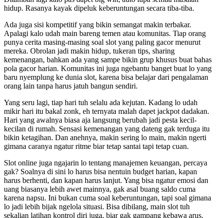
hidup. Rasanya kayak dipeluk keberuntungan secara tiba-tiba.
Ada juga sisi kompetitif yang bikin semangat makin terbakar.
Apalagi kalo udah main bareng temen atau komunitas. Tiap orang
punya cerita masing-masing soal slot yang paling gacor menurut
mereka. Obrolan jadi makin hidup, tukeran tips, sharing
kemenangan, bahkan ada yang sampe bikin grup khusus buat bahas
pola gacor harian. Komunitas ini juga ngebantu banget buat lo yang
baru nyemplung ke dunia slot, karena bisa belajar dari pengalaman
orang lain tanpa harus jatuh bangun sendiri.
Yang seru lagi, tiap hari tuh selalu ada kejutan. Kadang lo udah
mikir hari itu bakal zonk, eh ternyata malah dapet jackpot dadakan.
Hari yang awalnya biasa aja langsung berubah jadi pesta kecil-
kecilan di rumah. Sensasi kemenangan yang dateng gak terduga itu
bikin ketagihan. Dan anehnya, makin sering lo main, makin ngerti
gimana caranya ngatur ritme biar tetap santai tapi tetap cuan.
Slot online juga ngajarin lo tentang manajemen keuangan, percaya
gak? Soalnya di sini lo harus bisa nentuin budget harian, kapan
harus berhenti, dan kapan harus lanjut. Yang bisa ngatur emosi dan
uang biasanya lebih awet mainnya, gak asal buang saldo cuma
karena napsu. Ini bukan cuma soal keberuntungan, tapi soal gimana
lo jadi lebih bijak ngelola situasi. Bisa dibilang, main slot tuh
sekalian latihan kontrol diri juga, biar gak gampang kebawa arus.