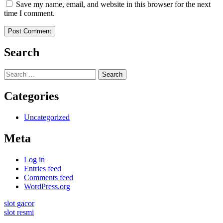
Save my name, email, and website in this browser for the next
time I comment.
Search
Search
for:
Categories
Uncategorized
Meta
Log in
Entries feed
Comments feed
WordPress.org
slot gacor
slot resmi