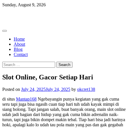
Skip
Sunday, August 9, 2026
to
Cara Menang Maxwin di Slot Online, Tips Terbaru Ada di Website
content
Ini!
Home
About
Blog
Contact
Search
for:
Slot Online, Gacor Setiap Hari
Posted on
July 24, 2025
July 24, 2025
by
okcret138
di situs
Mantap168
Ngebayangin punya kegiatan yang gak cuma
seru tapi juga bisa ngasih cuan tiap hari tuh udah kayak mimpi di
siang bolong. Tapi jangan salah, buat banyak orang, main slot online
udah jadi bagian dari hidup yang gak cuma bikin adrenalin naik-
turun, tapi juga bikin dompet makin tebal. Tiap hari bisa jadi harinya
hoki, apalagi kalo lo udah tau pola main yang pas dan gak gegabah