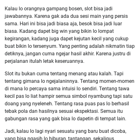
Kalau lo orangnya gampang bosen, slot bisa jadi
jawabannya. Karena gak ada dua sesi main yang persis
sama. Hari ini bisa jadi biasa aja, besok bisa jadi luar
biasa. Kadang dapet big win yang bikin lo lompat
kegirangan, kadang juga dapet kejutan kecil yang cukup
buat bikin lo tersenyum. Yang penting adalah nikmatin tiap
detiknya, jangan cuma ngejar hasil akhir. Karena justru di
perjalanan itulah letak keseruannya.
Slot itu bukan cuma tentang menang atau kalah. Tapi
tentang gimana lo ngejalaninnya. Tentang momen-momen
di mana lo percaya sama intuisi lo sendiri. Tentang tawa
kecil pas lo liat hampir semua simbol nyambung tapi satu
doang yang nyeleneh. Tentang rasa puas pas lo berhasil
tebak pola dan hasilnya sesuai ekspektasi. Semua itu
gabungan rasa yang gak bisa lo dapetin di tempat lain.
Jadi, kalau lo lagi nyari sesuatu yang baru buat dicoba,
yang bisa ngasih lo hiburan, tantangan, sekaligus