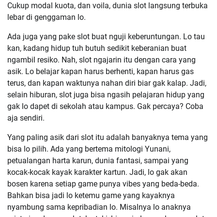
Cukup modal kuota, dan voila, dunia slot langsung terbuka
lebar di genggaman lo.
Ada juga yang pake slot buat nguji keberuntungan. Lo tau
kan, kadang hidup tuh butuh sedikit keberanian buat
ngambil resiko. Nah, slot ngajarin itu dengan cara yang
asik. Lo belajar kapan harus berhenti, kapan harus gas
terus, dan kapan waktunya nahan diri biar gak kalap. Jadi,
selain hiburan, slot juga bisa ngasih pelajaran hidup yang
gak lo dapet di sekolah atau kampus. Gak percaya? Coba
aja sendiri.
Yang paling asik dari slot itu adalah banyaknya tema yang
bisa lo pilih. Ada yang bertema mitologi Yunani,
petualangan harta karun, dunia fantasi, sampai yang
kocak-kocak kayak karakter kartun. Jadi, lo gak akan
bosen karena setiap game punya vibes yang beda-beda.
Bahkan bisa jadi lo ketemu game yang kayaknya
nyambung sama kepribadian lo. Misalnya lo anaknya