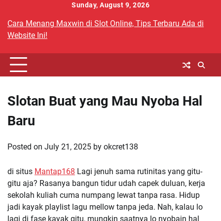
Skip
Sunday, August 9, 2026
to
Cara Menang Maxwin di Slot Online, Tips Terbaru Ada di
content
Website Ini!
Slotan Buat yang Mau Nyoba Hal
Baru
Posted on
July 21, 2025
by
okcret138
di situs
Mantap168
Lagi jenuh sama rutinitas yang gitu-
gitu aja? Rasanya bangun tidur udah capek duluan, kerja
sekolah kuliah cuma numpang lewat tanpa rasa. Hidup
jadi kayak playlist lagu mellow tanpa jeda. Nah, kalau lo
lagi di fase kayak gitu, mungkin saatnya lo nyobain hal