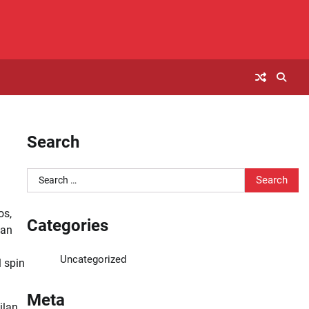
Search
Search
for:
os,
Categories
kan
Uncategorized
 spin
Meta
ilan