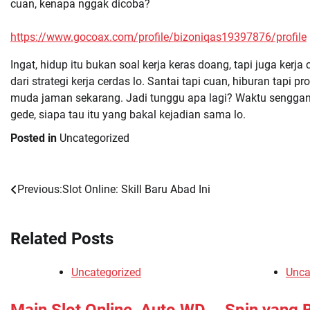
cuan, kenapa nggak dicoba?
https://www.gocoax.com/profile/bizoniqas19397876/profile
Ingat, hidup itu bukan soal kerja keras doang, tapi juga kerja 
dari strategi kerja cerdas lo. Santai tapi cuan, hiburan tapi 
muda jaman sekarang. Jadi tunggu apa lagi? Waktu senggang lo
gede, siapa tau itu yang bakal kejadian sama lo.
Posted in
Uncategorized
Previous:
Slot Online: Skill Baru Abad Ini
Post
navigation
Related Posts
Uncategorized
Unca