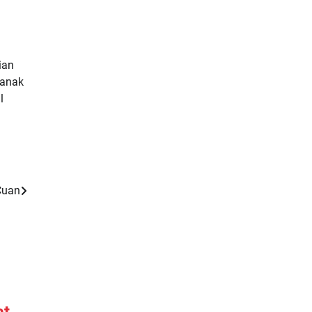
ian
 anak
l
Cuan