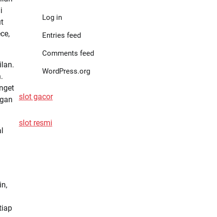
i
Log in
t
ce,
Entries feed
Comments feed
lan.
WordPress.org
.
anget
slot gacor
ngan
slot resmi
l
in,
tiap