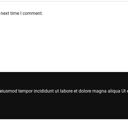
 next time I comment.
o eiusmod tempor incididunt ut labore et dolore magna aliqua U