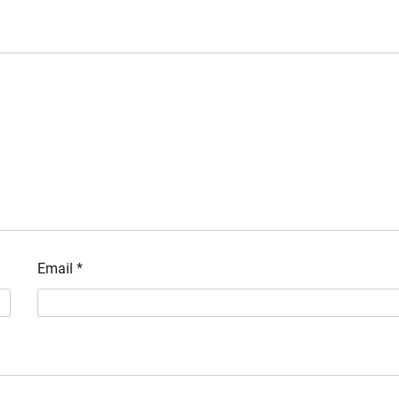
Email
*