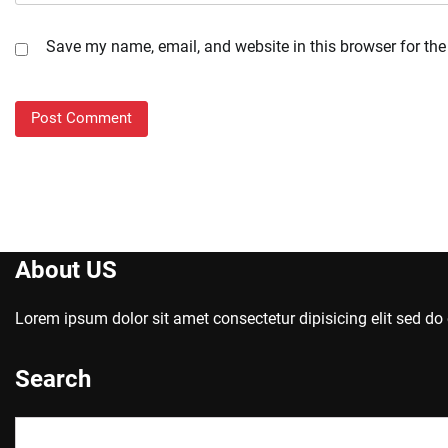
Save my name, email, and website in this browser for the
About US
Lorem ipsum dolor sit amet consectetur dipisicing elit sed d
Search
Search