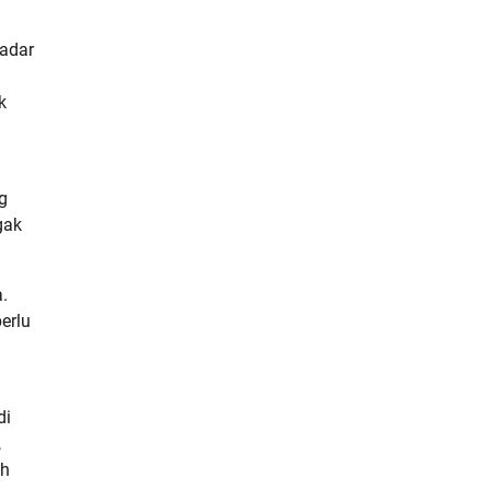
kadar
k
g
gak
.
erlu
di
,
ih