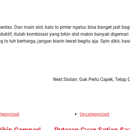
cerdas. Dan main slot, kalo lo pinter ngatur, bisa banget jadi bag
produktif, itulah kombinasi yang bikin slot makin banyak digemari
 tuh berharga, jangan biarin lewat begitu aja. Spin dikit, hasi
Next:
Slotan: Gak Perlu Capek, Tetap 
tegorized
Uncategorized