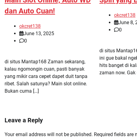
Main Slot Online, Auto WD
Spin yang 
dan Auto Cuan!
okcret138
June 8, 
okcret138
0
June 13, 2025
0
di situs Mantap16
ini gue bakal ng
di situs Mantap168 Zaman sekarang,
hits banget di k
kalau ngomongin cuan, pasti banyak
zaman now. Gak 
yang mikir cara cepet dapet duit tanpa
ribet. Salah satunya? Main slot online.
Bukan cuma […]
Leave a Reply
Your email address will not be published.
Required fields are