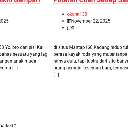
Bikin Gempar!
Putaran Cuan Setiap Sa
okcret138
2025
November 22, 2025
0
8 Yo, bro dan sis! Kali
di situs Mantap168 Kadang hidup tu
ebahas sesuatu yang lagi
berasa kayak roda yang muter tanpa
alangan anak muda
nanya dulu, tapi justru dari situ bany
cuma […]
orang nemuin keseruan baru, termas
[…]
 marked
*