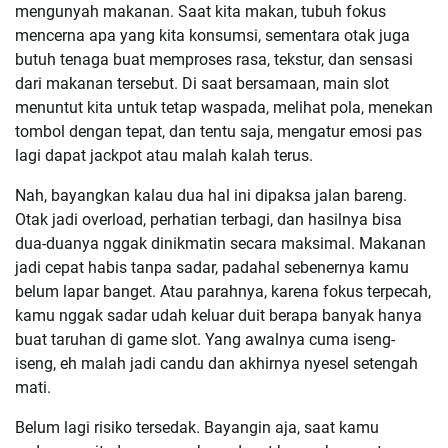
mengunyah makanan. Saat kita makan, tubuh fokus
mencerna apa yang kita konsumsi, sementara otak juga
butuh tenaga buat memproses rasa, tekstur, dan sensasi
dari makanan tersebut. Di saat bersamaan, main slot
menuntut kita untuk tetap waspada, melihat pola, menekan
tombol dengan tepat, dan tentu saja, mengatur emosi pas
lagi dapat jackpot atau malah kalah terus.
Nah, bayangkan kalau dua hal ini dipaksa jalan bareng.
Otak jadi overload, perhatian terbagi, dan hasilnya bisa
dua-duanya nggak dinikmatin secara maksimal. Makanan
jadi cepat habis tanpa sadar, padahal sebenernya kamu
belum lapar banget. Atau parahnya, karena fokus terpecah,
kamu nggak sadar udah keluar duit berapa banyak hanya
buat taruhan di game slot. Yang awalnya cuma iseng-
iseng, eh malah jadi candu dan akhirnya nyesel setengah
mati.
Belum lagi risiko tersedak. Bayangin aja, saat kamu