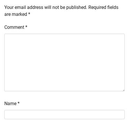
Your email address will not be published.
Required fields
are marked
*
Comment
*
Name
*