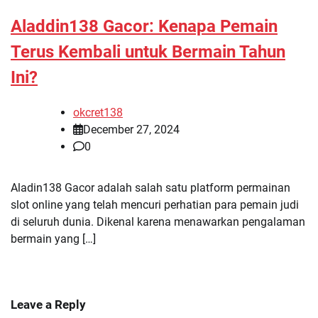
Aladdin138 Gacor: Kenapa Pemain
Terus Kembali untuk Bermain Tahun
Ini?
okcret138
December 27, 2024
0
Aladin138 Gacor adalah salah satu platform permainan
slot online yang telah mencuri perhatian para pemain judi
di seluruh dunia. Dikenal karena menawarkan pengalaman
bermain yang […]
Leave a Reply