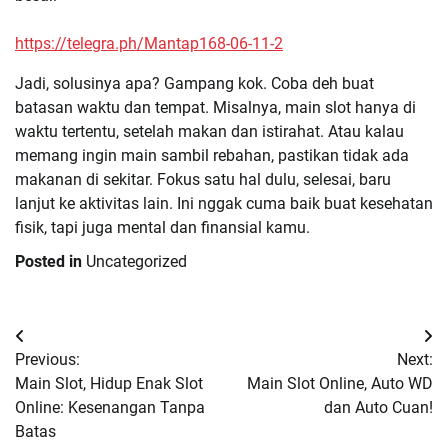
https://telegra.ph/Mantap168-06-11-2
Jadi, solusinya apa? Gampang kok. Coba deh buat
batasan waktu dan tempat. Misalnya, main slot hanya di
waktu tertentu, setelah makan dan istirahat. Atau kalau
memang ingin main sambil rebahan, pastikan tidak ada
makanan di sekitar. Fokus satu hal dulu, selesai, baru
lanjut ke aktivitas lain. Ini nggak cuma baik buat kesehatan
fisik, tapi juga mental dan finansial kamu.
Posted in
Uncategorized
Post
Previous:
Next:
navigation
Main Slot, Hidup Enak Slot
Main Slot Online, Auto WD
Online: Kesenangan Tanpa
dan Auto Cuan!
Batas