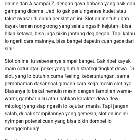
online dari A sampai Z, dengan gaya bahasa yang asik dan
gampang dicerna. Jadi lo gak perlu ngerasa kudet atau
takut nyasar di dunia per-slot-an ini. Slot online tuh udah
kayak temen nongkrong yang selalu ngasih kejutan—bisa
bikin ketawa, bisa juga bikin jantung deg-degan. Tapi kalau
lo ngerti cara mainnya, bisa banget dapetin cuan gede dari
sini!
Slot online itu sebenernya simpel banget. Gak ribet kayak
main catur atau poker yang butuh strategi tingkat dewa. Di
slot, yang lo butuhin cuma feeling, keberuntungan, sama
pemahaman dasar soal gimana cara kerja mesin slot-nya.
Biasanya lo bakal nemuin mesin dengan tampilan warna-
warni, gambar lucu atau bahkan karakter dewa-dewi
mitologi yang siap ngasih lo kejutan manis. Tapi jangan
salah, di balik tampilannya yang gemesin, slot online ini
nyimpen potensi cuan yang bisa bikin dompet lo
menggembung!