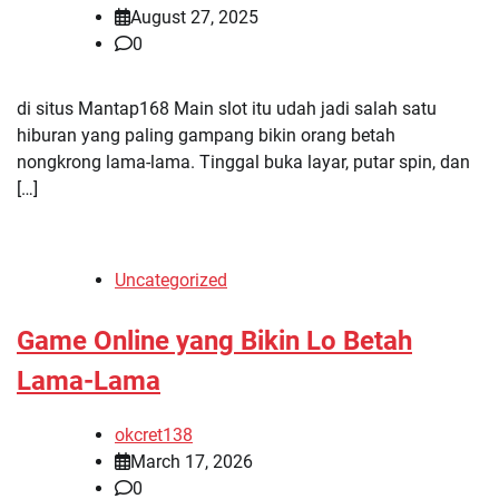
August 27, 2025
0
di situs Mantap168 Main slot itu udah jadi salah satu
hiburan yang paling gampang bikin orang betah
nongkrong lama-lama. Tinggal buka layar, putar spin, dan
[…]
Uncategorized
Game Online yang Bikin Lo Betah
Lama-Lama
okcret138
March 17, 2026
0