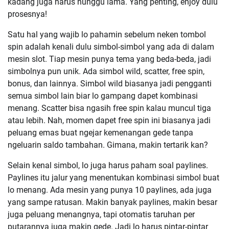
kadang juga harus nunggu lama. Yang penting, enjoy dulu
prosesnya!
Satu hal yang wajib lo pahamin sebelum neken tombol
spin adalah kenali dulu simbol-simbol yang ada di dalam
mesin slot. Tiap mesin punya tema yang beda-beda, jadi
simbolnya pun unik. Ada simbol wild, scatter, free spin,
bonus, dan lainnya. Simbol wild biasanya jadi pengganti
semua simbol lain biar lo gampang dapet kombinasi
menang. Scatter bisa ngasih free spin kalau muncul tiga
atau lebih. Nah, momen dapet free spin ini biasanya jadi
peluang emas buat ngejar kemenangan gede tanpa
ngeluarin saldo tambahan. Gimana, makin tertarik kan?
Selain kenal simbol, lo juga harus paham soal paylines.
Paylines itu jalur yang menentukan kombinasi simbol buat
lo menang. Ada mesin yang punya 10 paylines, ada juga
yang sampe ratusan. Makin banyak paylines, makin besar
juga peluang menangnya, tapi otomatis taruhan per
putarannya juga makin gede. Jadi lo harus pintar-pintar