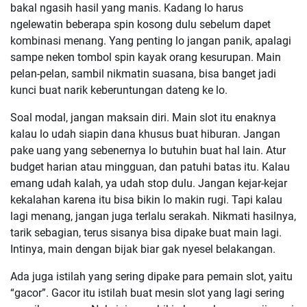
bakal ngasih hasil yang manis. Kadang lo harus
ngelewatin beberapa spin kosong dulu sebelum dapet
kombinasi menang. Yang penting lo jangan panik, apalagi
sampe neken tombol spin kayak orang kesurupan. Main
pelan-pelan, sambil nikmatin suasana, bisa banget jadi
kunci buat narik keberuntungan dateng ke lo.
Soal modal, jangan maksain diri. Main slot itu enaknya
kalau lo udah siapin dana khusus buat hiburan. Jangan
pake uang yang sebenernya lo butuhin buat hal lain. Atur
budget harian atau mingguan, dan patuhi batas itu. Kalau
emang udah kalah, ya udah stop dulu. Jangan kejar-kejar
kekalahan karena itu bisa bikin lo makin rugi. Tapi kalau
lagi menang, jangan juga terlalu serakah. Nikmati hasilnya,
tarik sebagian, terus sisanya bisa dipake buat main lagi.
Intinya, main dengan bijak biar gak nyesel belakangan.
Ada juga istilah yang sering dipake para pemain slot, yaitu
“gacor”. Gacor itu istilah buat mesin slot yang lagi sering