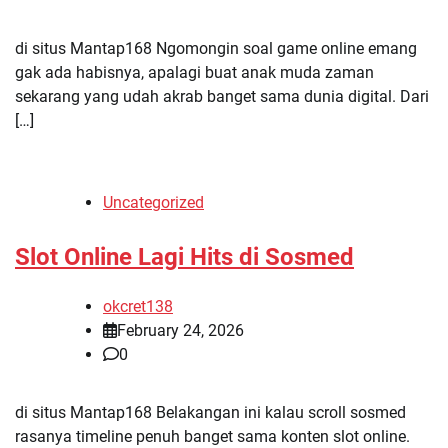
di situs Mantap168 Ngomongin soal game online emang
gak ada habisnya, apalagi buat anak muda zaman
sekarang yang udah akrab banget sama dunia digital. Dari
[…]
Uncategorized
Slot Online Lagi Hits di Sosmed
okcret138
February 24, 2026
0
di situs Mantap168 Belakangan ini kalau scroll sosmed
rasanya timeline penuh banget sama konten slot online.