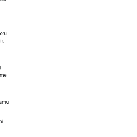
.
seru
r.
l
ame
kamu
ai