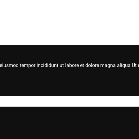
o eiusmod tempor incididunt ut labore et dolore magna aliqua U