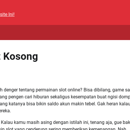
te Ini!
t Kosong
h denger tentang permainan slot online? Bisa dibilang, game sat
yang pengen cari hiburan sekaligus kesempatan buat ngisi dom
ang katanya bisa bikin saldo akun makin tebel. Gak heran kala
ereka.
alau kamu masih asing dengan istilah ini, tenang aja, gue bak
mesin slot yang cenderung sering memberikan kemenangan. Nah,