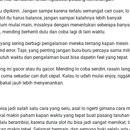
 dipikirin. Jangan sampe karena terlalu semangat cari cuan, lo 
slot itu harus balance, jangan sampai kalahnya lebih banyak
belum mulai main, misalnya dengan menentukan seberapa banya
 mending berhenti dulu dan coba lagi di lain waktu.
yang sering berbagi pengalaman mereka tentang kapan mesin 
 and error. Tapi, yang penting jangan buru-buru percaya sama mi
butuh waktu dan pengalaman buat bisa dapetin feel yang tepat.
ang ini gacor atau itu gacor. Mending lo coba sendiri, rasain lan
an cuma sekadar cari duit cepat. Kalau lo udah mulai enjoy, ngga
 bakal jauh lebih menyenankan.
isa jadi salah satu cara yang seru, asal lo ngerti gimana cara 
bakal makin paham kapan waktu yang tepat buat pasang taruhan
alu berambisi, karena dunia slot itu bisa jadi sangat memikat, t
ukan makin tebel. Selamat bermain, dan semoga hoki selalu ada 