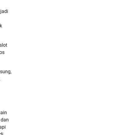
jadi
k
slot
tos
gsung,
k
main
 dan
api
di