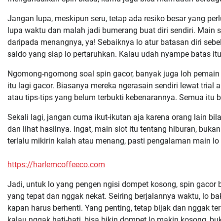
Jangan lupa, meskipun seru, tetap ada resiko besar yang perlu
lupa waktu dan malah jadi bumerang buat diri sendiri. Main 
daripada menangnya, ya! Sebaiknya lo atur batasan diri se
saldo yang siap lo pertaruhkan. Kalau udah nyampe batas itu,
Ngomong-ngomong soal spin gacor, banyak juga loh pemain 
itu lagi gacor. Biasanya mereka ngerasain sendiri lewat trial
atau tips-tips yang belum terbukti kebenarannya. Semua itu 
Sekali lagi, jangan cuma ikut-ikutan aja karena orang lain bil
dan lihat hasilnya. Ingat, main slot itu tentang hiburan, buk
terlalu mikirin kalah atau menang, pasti pengalaman main lo
https://harlemcoffeeco.com
Jadi, untuk lo yang pengen ngisi dompet kosong, spin gacor b
yang tepat dan nggak nekat. Seiring berjalannya waktu, lo 
kapan harus berhenti. Yang penting, tetap bijak dan nggak terl
kalau nggak hati-hati, bisa bikin dompet lo makin kosong, b