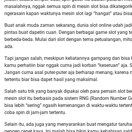
masalahnya, nggak semua spin di mesin slot bisa dikategori
ngerasain kapan waktunya mesin slot lagi “hangat” atau bisa 
Buat anak muda zaman sekarang, dunia slot online udah jadi
pintas buat dapetin cuan. Dengan berbagai game slot yang t
berbeda-beda. Mulai dari slot dengan tema petualangan, mi
ada.
Tapi jangan salah, meskipun keliatannya gampang dan bisa 
kamu perhatiin biar nggak cuma jadi korban “keseruan” aja. Sa
Jangan cuma asal puter-puter aja berharap menang, karena m
tertentu biar bisa dapet hasil yang maksimal.
Salah satu trik yang banyak dipakai oleh para pemain slot
mesin slot itu berbasis pada sistem RNG (Random Number Gen
bisa lebih “sering” ngasih kemenangan di waktu-waktu terten
coba spin di jam-jam tertentu.
Selain itu, ada juga yang menyarankan buat mengatur taruh
pengen cepet kaya. Ini malah bisa bikin kamu kehabisan sal