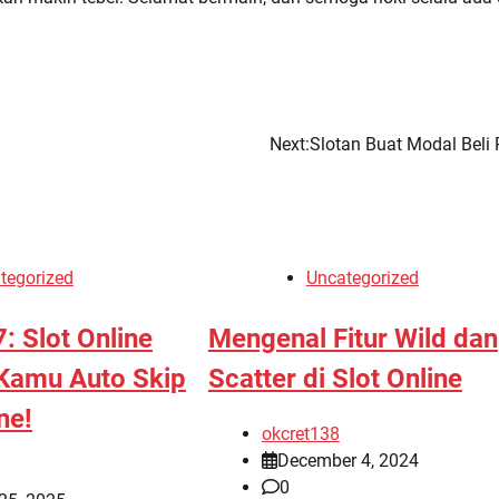
Next:
Slotan Buat Modal Beli 
tegorized
Uncategorized
: Slot Online
Mengenal Fitur Wild dan
 Kamu Auto Skip
Scatter di Slot Online
ne!
okcret138
December 4, 2024
0