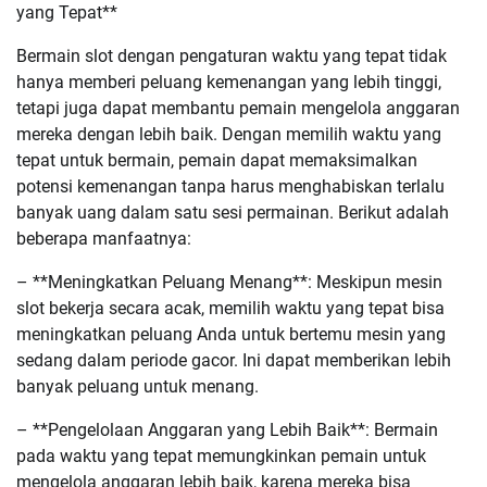
yang Tepat**
Bermain slot dengan pengaturan waktu yang tepat tidak
hanya memberi peluang kemenangan yang lebih tinggi,
tetapi juga dapat membantu pemain mengelola anggaran
mereka dengan lebih baik. Dengan memilih waktu yang
tepat untuk bermain, pemain dapat memaksimalkan
potensi kemenangan tanpa harus menghabiskan terlalu
banyak uang dalam satu sesi permainan. Berikut adalah
beberapa manfaatnya:
– **Meningkatkan Peluang Menang**: Meskipun mesin
slot bekerja secara acak, memilih waktu yang tepat bisa
meningkatkan peluang Anda untuk bertemu mesin yang
sedang dalam periode gacor. Ini dapat memberikan lebih
banyak peluang untuk menang.
– **Pengelolaan Anggaran yang Lebih Baik**: Bermain
pada waktu yang tepat memungkinkan pemain untuk
mengelola anggaran lebih baik, karena mereka bisa